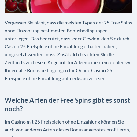
Vergessen Sie nicht, dass die meisten Typen der 25 Free Spins
ohne Einzahlung bestimmten Bonusbedingungen
unterliegen. Das bedeutet, dass jeder Gewinn, den Sie durch
Casino 25 Freispiele ohne Einzahlung erhalten haben,
umgesetzt werden muss. Zusätzlich beachten Sie die
Zeitlimits zu diesem Angebot. Im Allgemeinen, empfehlen wir
Ihnen, alle Bonusbedingungen für Online Casino 25
Freispiele ohne Einzahlung aufmerksam zu lesen.
Welche Arten der Free Spins gibt es sonst
noch?
Im Casino mit 25 Freispielen ohne Einzahlung können Sie
auch von anderen Arten dieses Bonusangebotes profitieren,