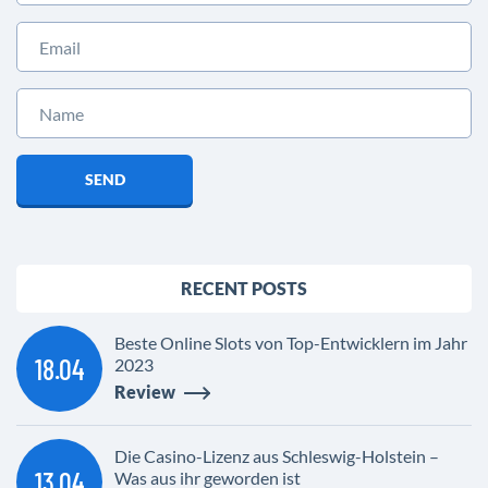
SEND
RECENT POSTS
Beste Online Slots von Top-Entwicklern im Jahr
18.04
2023
Review
Die Casino-Lizenz aus Schleswig-Holstein –
13.04
Was aus ihr geworden ist