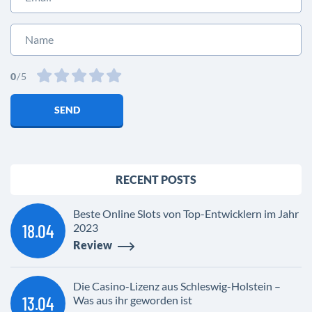
0
/
5
SEND
RECENT POSTS
Beste Online Slots von Top-Entwicklern im Jahr
18.04
2023
Review
Die Casino-Lizenz aus Schleswig-Holstein –
13.04
Was aus ihr geworden ist