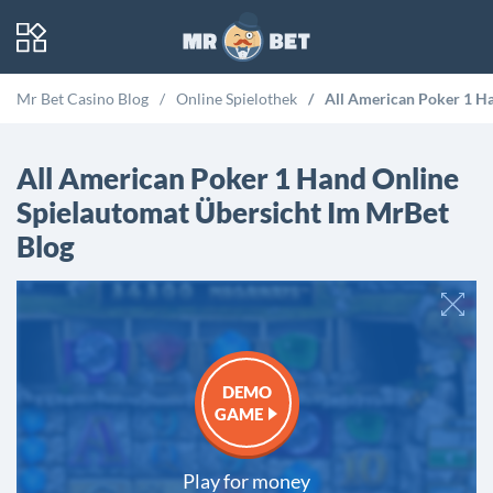
Mr Bet Casino Blog
Online Spielothek
All American Poker 1 H
All American Poker 1 Hand Online
Spielautomat Übersicht Im MrBet
Blog
DEMO
GAME
Play for money