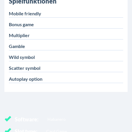
Spielfunktionen
Mobile friendly
Bonus game
Multiplier
Gamble
Wild symbol
Scatter symbol
Autoplay option
Software:
Habanero
Slot type:
Card Game