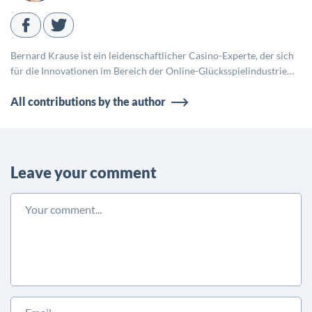
Bernard Krause ist ein leidenschaftlicher Casino-Experte, der sich
für die Innovationen im Bereich der Online-Glücksspielindustrie
interessiert. Jeden Tag erstellt er neue Artikel, wo er komplizierte
All contributions by the author
Dinge mit einfachen Worten erklärt.
Leave your comment