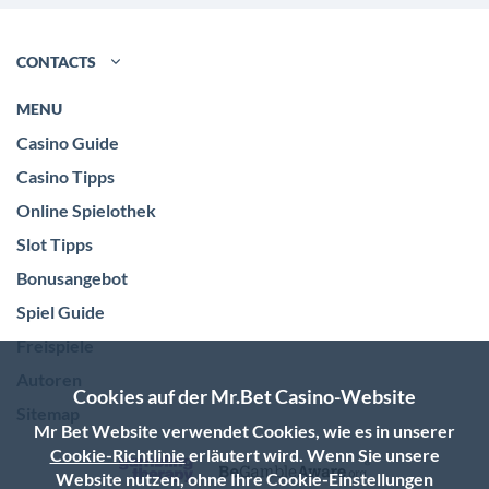
CONTACTS
MENU
Casino Guide
Casino Tipps
Online Spielothek
Slot Tipps
Bonusangebot
Spiel Guide
Freispiele
Autoren
Cookies auf der Mr.Bet Casino-Website
Sitemap
Mr Bet Website verwendet Cookies, wie es in unserer
Cookie-Richtlinie
erläutert wird. Wenn Sie unsere
Website nutzen, ohne Ihre Cookie-Einstellungen