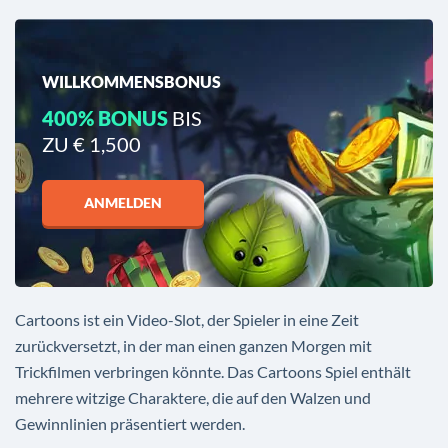
WILLKOMMENSBONUS
400% BONUS
BIS
ZU € 1,500
ANMELDEN
Cartoons ist ein Video-Slot, der Spieler in eine Zeit
zurückversetzt, in der man einen ganzen Morgen mit
Trickfilmen verbringen könnte. Das Cartoons Spiel enthält
mehrere witzige Charaktere, die auf den Walzen und
Gewinnlinien präsentiert werden.