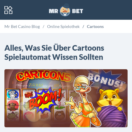
Mr Bet Casino Blog
Online Spielothek
Cartoons
Alles, Was Sie Über Cartoons
Spielautomat Wissen Sollten