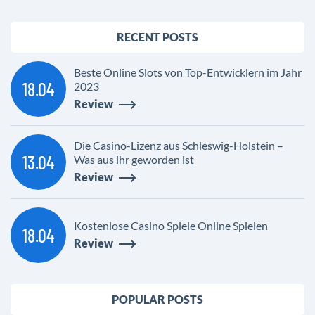
RECENT POSTS
Beste Online Slots von Top-Entwicklern im Jahr
18.04
2023
Review
Die Casino-Lizenz aus Schleswig-Holstein –
13.04
Was aus ihr geworden ist
Review
Kostenlose Casino Spiele Online Spielen
18.04
Review
POPULAR POSTS