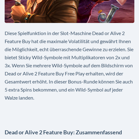
Diese Spielfunktion in der Slot-Maschine Dead or Alive 2
Feature Buy hat die maximale Volatilität und gewährt Ihnen
die Möglichkeit, echt überraschende Gewinne zu erzielen. Sie
bietet Sticky Wild-Symbole mit Multiplikatoren von 2x und
3x. Wenn Sie mehrere Wild-Symbole auf dem Bildschirm von
Dead or Alive 2 Feature Buy Free Play erhalten, wird der
Gesamtwert erhöht. In dieser Bonus-Runde können Sie auch
5 extra Spins bekommen, und ein Wild-Symbol auf jeder
Walze landen.
Dead or Alive 2 Feature Buy: Zusammenfassend