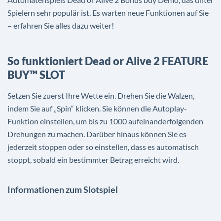
Spielern sehr populär ist. Es warten neue Funktionen auf Sie
– erfahren Sie alles dazu weiter!
So funktioniert Dead or Alive 2 FEATURE
BUY™ SLOT
Setzen Sie zuerst Ihre Wette ein. Drehen Sie die Walzen,
indem Sie auf „Spin“ klicken. Sie können die Autoplay-
Funktion einstellen, um bis zu 1000 aufeinanderfolgenden
Drehungen zu machen. Darüber hinaus können Sie es
jederzeit stoppen oder so einstellen, dass es automatisch
stoppt, sobald ein bestimmter Betrag erreicht wird.
Informationen zum Slotspiel