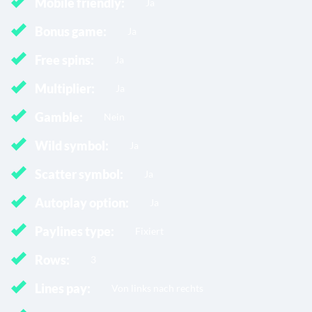
Mobile friendly:
Ja
Bonus game:
Ja
Free spins:
Ja
Multiplier:
Ja
Gamble:
Nein
Wild symbol:
Ja
Scatter symbol:
Ja
Autoplay option:
Ja
Paylines type:
Fixiert
Rows:
3
Lines pay:
Von links nach rechts