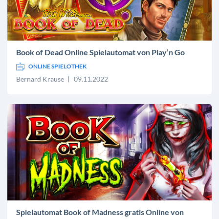
Book of Dead Online Spielautomat von Play’n Go
ONLINE SPIELOTHEK
Bernard Krause
09.11.2022
Spielautomat Book of Madness gratis Online von