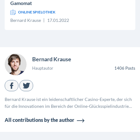
Gamomat
ONLINE SPIELOTHEK
Bernard Krause
17.01.2022
Bernard Krause
Hauptautor
1406
Posts
Bernard Krause ist ein leidenschaftlicher Casino-Experte, der sich
für die Innovationen im Bereich der Online-Glücksspielindustrie
interessiert. Jeden Tag erstellt er neue Artikel, wo er komplizierte
All contributions by the author
Dinge mit einfachen Worten erklärt.