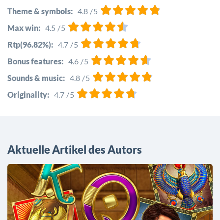
Theme & symbols:
4.8
/
5
Max win:
4.5
/
5
Rtp(96.82%):
4.7
/
5
Bonus features:
4.6
/
5
Sounds & music:
4.8
/
5
Originality:
4.7
/
5
Aktuelle Artikel des Autors