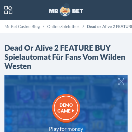
Mr Bet Casino Blog
Online Spielothek
Dead or Alive 2 FEATU
Dead Or Alive 2 FEATURE BUY
Spielautomat Für Fans Vom Wilden
Westen
DEMO
GAME
Play for money