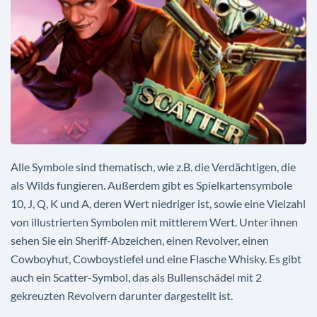
Alle Symbole sind thematisch, wie z.B. die Verdächtigen, die
als Wilds fungieren. Außerdem gibt es Spielkartensymbole
10, J, Q, K und A, deren Wert niedriger ist, sowie eine Vielzahl
von illustrierten Symbolen mit mittlerem Wert. Unter ihnen
sehen Sie ein Sheriff-Abzeichen, einen Revolver, einen
Cowboyhut, Cowboystiefel und eine Flasche Whisky. Es gibt
auch ein Scatter-Symbol, das als Bullenschädel mit 2
gekreuzten Revolvern darunter dargestellt ist.