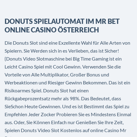
DONUTS SPIELAUTOMAT IM MR BET
ONLINE CASINO ÖSTERREICH
Die Donuts Slot sind eine Exzellente Wahl für Alle Arten von
Spielern. Sie Werden sich in es Verlieben, das ist Sicher!
{Donuts Video Slotmaschine bei Big Time Gaming ist ein
Leicht Casino Spiel mit Cool Gewinn. Verwenden Sie die
Vorteile von Alle Multiplikator, Großer Bonus und
Werbeaktionen und Riesiger Gewinn Bekommen. Das ist ein
Risikoarmes Spiel. Donuts Slot hat einen
Rückgabeprozentsatz mehr als 98%. Das Bedeutet, dass
SieSchon Heute Gewinnen. Und es ist Bestimmt das Spiel zu
Empfehlen Jeder Zocker Probieren Sie es Mindestens Einmal
aus. Oder, Sie Können Einfach nur Genießen Sie Ihre Zeit,
Spielen Donuts Video Slot Kostenlos auf online Casino Mr