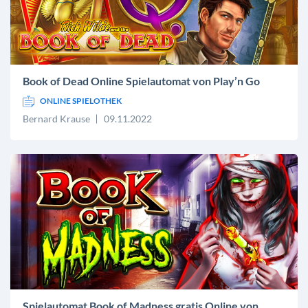
Book of Dead Online Spielautomat von Play’n Go
ONLINE SPIELOTHEK
Bernard Krause
09.11.2022
Spielautomat Book of Madness gratis Online von