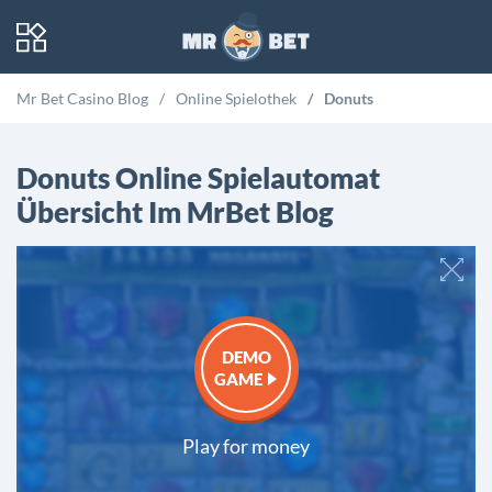
Mr Bet Casino Blog
Online Spielothek
Donuts
Donuts Online Spielautomat
Übersicht Im MrBet Blog
DEMO
GAME
Play for money