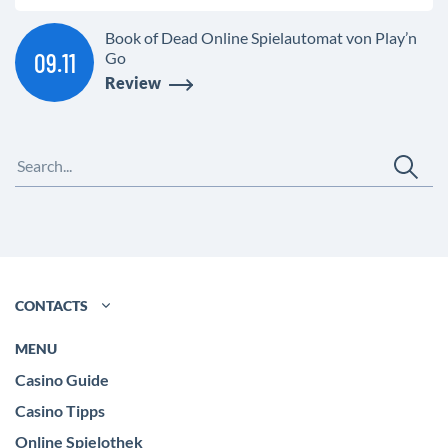
Book of Dead Online Spielautomat von Play’n
09.11
Go
Review
CONTACTS
MENU
Casino Guide
Casino Tipps
Online Spielothek