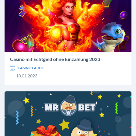
Casino mit Echtgeld ohne Einzahlung 2023
CASINO GUIDE
10.01.2023