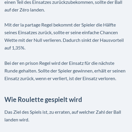
einen Teil des Einsatzes zurückzubekommen, sollte der Ball
auf der Zéro landen.
Mit der la partage Regel bekommt der Spieler die Hälfte
seines Einsatzes zurück, sollte er seine einfache Chancen
Wette mit der Null verlieren. Dadurch sinkt der Hausvorteil
auf 1,35%.
Bei der en prison Regel wird der Einsatz für die nächste
Runde gehalten. Sollte der Spieler gewinnen, erhält er seinen
Einsatz zurück, wenn er verliert, ist der Einsatz verloren.
Wie Roulette gespielt wird
Das Ziel des Spiels ist, zu erraten, auf welcher Zahl der Ball
landen wird.