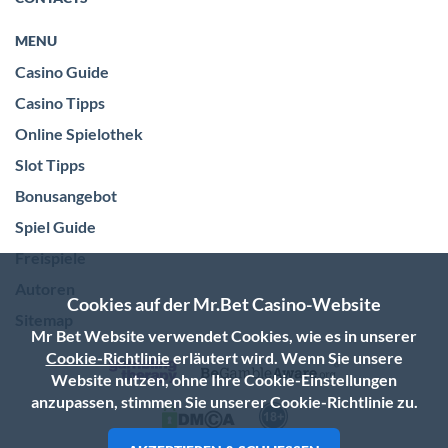
MENU
Casino Guide
Casino Tipps
Online Spielothek
Slot Tipps
Bonusangebot
Spiel Guide
Freispiele
Autoren
Cookies auf der Mr.Bet Casino-Website
Sitemap
Mr Bet Website verwendet Cookies, wie es in unserer
Cookie-Richtlinie
erläutert wird. Wenn Sie unsere
Website nutzen, ohne Ihre Cookie-Einstellungen
anzupassen, stimmen Sie unserer Cookie-Richtlinie zu.