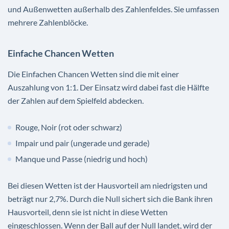
und Außenwetten außerhalb des Zahlenfeldes. Sie umfassen
mehrere Zahlenblöcke.
Einfache Chancen Wetten
Die Einfachen Chancen Wetten sind die mit einer
Auszahlung von 1:1. Der Einsatz wird dabei fast die Hälfte
der Zahlen auf dem Spielfeld abdecken.
Rouge, Noir (rot oder schwarz)
Impair und pair (ungerade und gerade)
Manque und Passe (niedrig und hoch)
Bei diesen Wetten ist der Hausvorteil am niedrigsten und
beträgt nur 2,7%. Durch die Null sichert sich die Bank ihren
Hausvorteil, denn sie ist nicht in diese Wetten
eingeschlossen. Wenn der Ball auf der Null landet, wird der