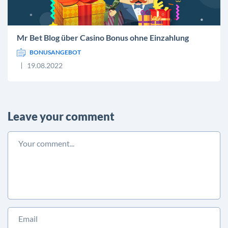
Mr Bet Blog über Casino Bonus ohne Einzahlung
BONUSANGEBOT
19.08.2022
Leave your comment