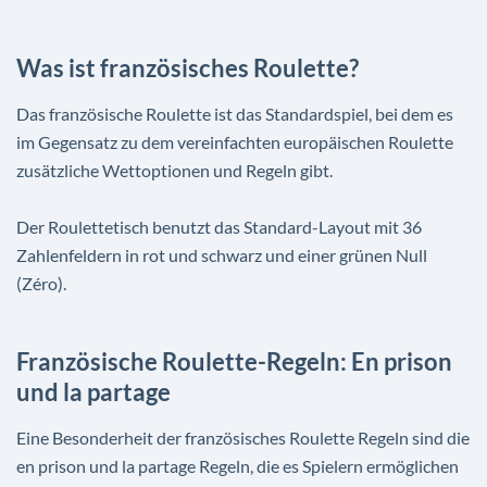
Was ist französisches Roulette?
Das französische Roulette ist das Standardspiel, bei dem es
im Gegensatz zu dem vereinfachten europäischen Roulette
zusätzliche Wettoptionen und Regeln gibt.
Der Roulettetisch benutzt das Standard-Layout mit 36
Zahlenfeldern in rot und schwarz und einer grünen Null
(Zéro).
Französische Roulette-Regeln: En prison
und la partage
Eine Besonderheit der französisches Roulette Regeln sind die
en prison und la partage Regeln, die es Spielern ermöglichen