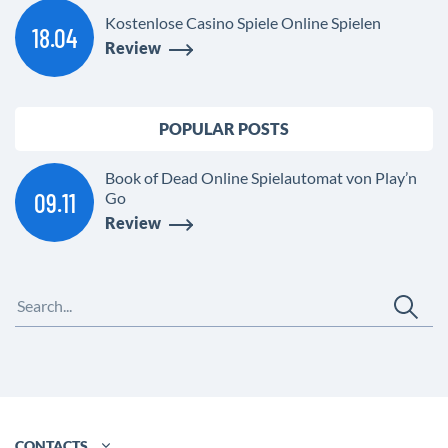
Kostenlose Casino Spiele Online Spielen
18.04
Review
POPULAR POSTS
Book of Dead Online Spielautomat von Play’n
09.11
Go
Review
CONTACTS