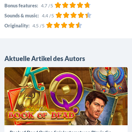
Bonus features:
4.7
/
5
Sounds & music:
4.4
/
5
Originality:
4.5
/
5
Aktuelle Artikel des Autors