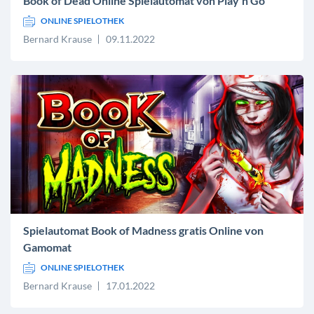
Book of Dead Online Spielautomat von Play’n Go
ONLINE SPIELOTHEK
Bernard Krause
09.11.2022
Spielautomat Book of Madness gratis Online von
Gamomat
ONLINE SPIELOTHEK
Bernard Krause
17.01.2022