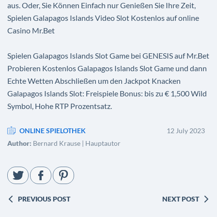
aus. Oder, Sie Können Einfach nur Genießen Sie Ihre Zeit,
Spielen Galapagos Islands Video Slot Kostenlos auf online
Casino Mr.Bet
Spielen Galapagos Islands Slot Game bei GENESIS auf Mr.Bet
Probieren Kostenlos Galapagos Islands Slot Game und dann
Echte Wetten Abschließen um den Jackpot Knacken
Galapagos Islands Slot: Freispiele Bonus: bis zu € 1,500 Wild
Symbol, Hohe RTP Prozentsatz.
ONLINE SPIELOTHEK
12 July 2023
Author:
Bernard Krause | Hauptautor
PREVIOUS POST
NEXT POST