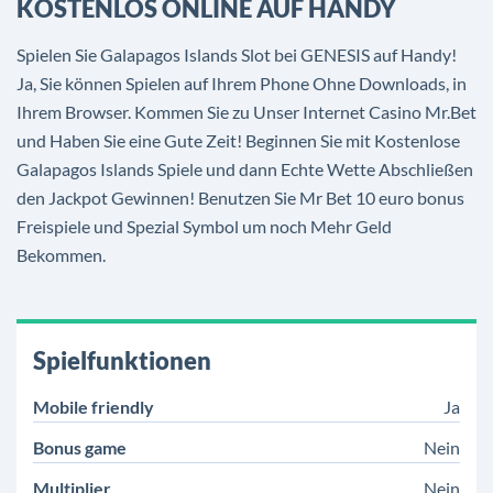
KOSTENLOS ONLINE AUF HANDY
Spielen Sie Galapagos Islands Slot bei GENESIS auf Handy!
Ja, Sie können Spielen auf Ihrem Phone Ohne Downloads, in
Ihrem Browser. Kommen Sie zu Unser Internet Casino Mr.Bet
und Haben Sie eine Gute Zeit! Beginnen Sie mit Kostenlose
Galapagos Islands Spiele und dann Echte Wette Abschließen
den Jackpot Gewinnen! Benutzen Sie Mr Bet 10 euro bonus
Freispiele und Spezial Symbol um noch Mehr Geld
Bekommen.
Spielfunktionen
Mobile friendly
Ja
Bonus game
Nein
Multiplier
Nein