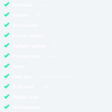
Multiplier:
Nein
Gamble:
Nein
Wild symbol:
Ja
Scatter symbol:
Ja
Autoplay option:
Ja
Paylines type:
Fixiert
Rows:
4
Lines pay:
Von links nach rechts
Both ways:
Nein
Min bet level:
1
Max bet level:
1