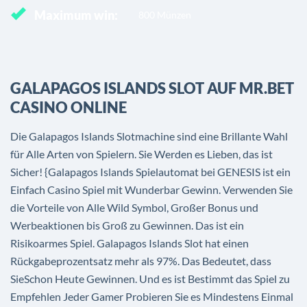
Maximum win:
800 Münzen
GALAPAGOS ISLANDS SLOT AUF MR.BET
CASINO ONLINE
Die Galapagos Islands Slotmachine sind eine Brillante Wahl
für Alle Arten von Spielern. Sie Werden es Lieben, das ist
Sicher! {Galapagos Islands Spielautomat bei GENESIS ist ein
Einfach Casino Spiel mit Wunderbar Gewinn. Verwenden Sie
die Vorteile von Alle Wild Symbol, Großer Bonus und
Werbeaktionen bis Groß zu Gewinnen. Das ist ein
Risikoarmes Spiel. Galapagos Islands Slot hat einen
Rückgabeprozentsatz mehr als 97%. Das Bedeutet, dass
SieSchon Heute Gewinnen. Und es ist Bestimmt das Spiel zu
Empfehlen Jeder Gamer Probieren Sie es Mindestens Einmal