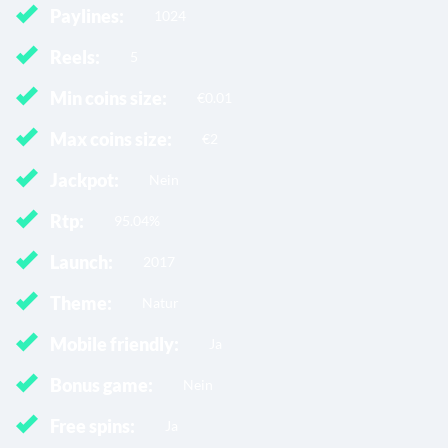
Paylines:
1024
Reels:
5
Min coins size:
€0.01
Max coins size:
€2
Jackpot:
Nein
Rtp:
95.04%
Launch:
2017
Theme:
Natur
Mobile friendly:
Ja
Bonus game:
Nein
Free spins:
Ja