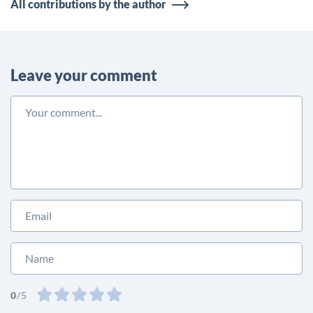
All contributions by the author
Dinge mit einfachen Worten erklärt.
Leave your comment
0
/
5