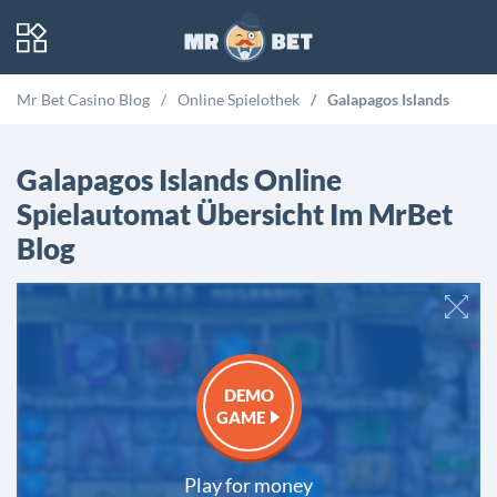
Mr Bet Casino Blog
Online Spielothek
Galapagos Islands
Galapagos Islands Online
Spielautomat Übersicht Im MrBet
Blog
DEMO
GAME
Play for money