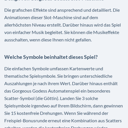
Die grafischen Effekte sind ansprechend und detailliert. Die
Animationen dieser Slot-Maschine sind auf dem
allerhöchsten Niveau erstellt. Darüber hinaus wird das Spiel
von einfacher Musik begleitet. Sie können die Musikeffekte
ausschalten, wenn diese Ihnen nicht gefallen.
Welche Symbole beinhaltet dieses Spiel?
Die einfachen Symbole umfassen Kartenwerte und
thematische Spielsymbole. Sie bringen unterschiedliche
Auszahlungen je nach ihrem Wert. Darüber hinaus enthält
das Gorgeous Godess Automatenspiel ein besonderes
Scatter-Symbol (die Göttin). Landen Sie 3 solche
Spielsymbole irgendwo auf Ihrem Bildschirm, dann gewinnen
Sie 15 kostenfreie Drehungen. Wenn Sie während der
Freispiel-Bonusrunde erneut eine Kombination aus Scatters
erhalten, werden die kostenfreien Drehungen wieder