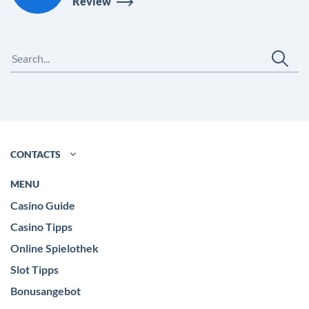
Review
CONTACTS
MENU
Casino Guide
Casino Tipps
Online Spielothek
Slot Tipps
Bonusangebot