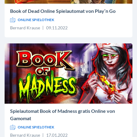
Book of Dead Online Spielautomat von Play’n Go
ONLINE SPIELOTHEK
Bernard Krause
09.11.2022
Spielautomat Book of Madness gratis Online von
Gamomat
ONLINE SPIELOTHEK
Bernard Krause
17.01.2022