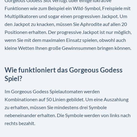
Gorgeous Godess Slot verfügt über einige lukrative
Funktionen wie zum Beispiel ein Wild-Symbol, Freispiele mit
Multiplikatoren und sogar einen progressiven Jackpot. Um
den Jackpot zu knacken, müssen Sie Aphrodite auf allen 20
Positionen erhalten. Der progressive Jackpot ist nur möglich,
wenn Sie mit dem maximalen Einsatz spielen, obwohl auch
kleine Wetten Ihnen große Gewinnsummen bringen können.
Wie funktioniert das Gorgeous Godess
Spiel?
Im Gorgeous Godess Spielautomaten werden
Kombinationen auf 50 Linien gebildet. Um eine Auszahlung
zu erhalten, müssen Sie mindestens drei Symbole
nebeneinander erhalten. Die Symbole werden von links nach
rechts bezahlt.