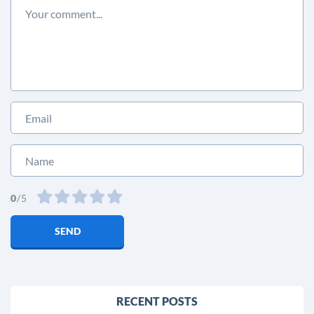
0
/
5
SEND
RECENT POSTS