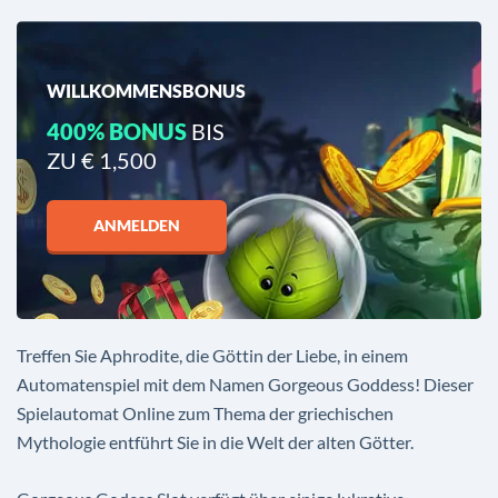
WILLKOMMENSBONUS
400% BONUS
BIS
ZU € 1,500
ANMELDEN
Treffen Sie Aphrodite, die Göttin der Liebe, in einem
Automatenspiel mit dem Namen Gorgeous Goddess! Dieser
Spielautomat Online zum Thema der griechischen
Mythologie entführt Sie in die Welt der alten Götter.