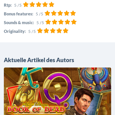
Rtp:
5
/
5
Bonus features:
5
/
5
Sounds & music:
5
/
5
Originality:
5
/
5
Aktuelle Artikel des Autors