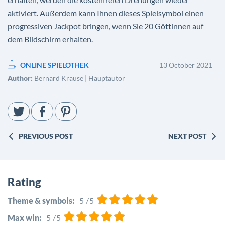
aktiviert. Außerdem kann Ihnen dieses Spielsymbol einen
progressiven Jackpot bringen, wenn Sie 20 Göttinnen auf
dem Bildschirm erhalten.
ONLINE SPIELOTHEK
13 October 2021
Author:
Bernard Krause | Hauptautor
PREVIOUS POST
NEXT POST
Rating
Theme & symbols:
5
/
5
Max win:
5
/
5