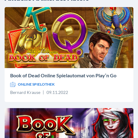
Book of Dead Online Spielautomat von Play’n Go
ONLINE SPIELOTHEK
Bernard Krause
09.11.2022