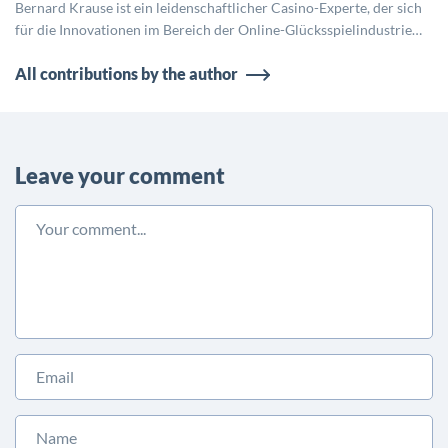
Bernard Krause ist ein leidenschaftlicher Casino-Experte, der sich
für die Innovationen im Bereich der Online-Glücksspielindustrie
interessiert. Jeden Tag erstellt er neue Artikel, wo er komplizierte
All contributions by the author
Dinge mit einfachen Worten erklärt.
Leave your comment