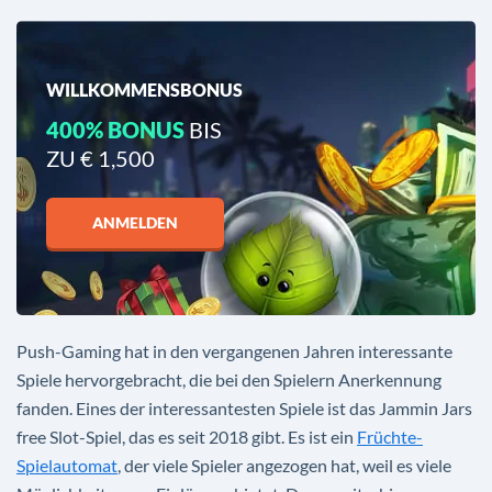
WILLKOMMENSBONUS
400% BONUS
BIS
ZU € 1,500
ANMELDEN
Push-Gaming hat in den vergangenen Jahren interessante
Spiele hervorgebracht, die bei den Spielern Anerkennung
fanden. Eines der interessantesten Spiele ist das Jammin Jars
free Slot-Spiel, das es seit 2018 gibt. Es ist ein
Früchte-
Spielautomat
, der viele Spieler angezogen hat, weil es viele