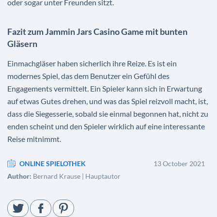
oder sogar unter Freunden sitzt.
Fazit zum Jammin Jars Casino Game mit bunten
Gläsern
Einmachgläser haben sicherlich ihre Reize. Es ist ein
modernes Spiel, das dem Benutzer ein Gefühl des
Engagements vermittelt. Ein Spieler kann sich in Erwartung
auf etwas Gutes drehen, und was das Spiel reizvoll macht, ist,
dass die Siegesserie, sobald sie einmal begonnen hat, nicht zu
enden scheint und den Spieler wirklich auf eine interessante
Reise mitnimmt.
ONLINE SPIELOTHEK
13 October 2021
Author:
Bernard Krause | Hauptautor