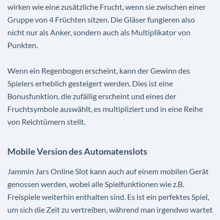
wirken wie eine zusätzliche Frucht, wenn sie zwischen einer
Gruppe von 4 Früchten sitzen. Die Gläser fungieren also
nicht nur als Anker, sondern auch als Multiplikator von
Punkten.
Wenn ein Regenbogen erscheint, kann der Gewinn des
Spielers erheblich gesteigert werden. Dies ist eine
Bonusfunktion, die zufällig erscheint und eines der
Fruchtsymbole auswählt, es multipliziert und in eine Reihe
von Reichtümern stellt.
Mobile Version des Automatenslots
Jammin Jars Online Slot kann auch auf einem mobilen Gerät
genossen werden, wobei alle Spielfunktionen wie z.B.
Freispiele weiterhin enthalten sind. Es ist ein perfektes Spiel,
um sich die Zeit zu vertreiben, während man irgendwo wartet