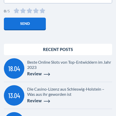
0
/
5
SEND
RECENT POSTS
Beste Online Slots von Top-Entwicklern im Jahr
18.04
2023
Review
Die Casino-Lizenz aus Schleswig-Holstein –
13.04
Was aus ihr geworden ist
Review