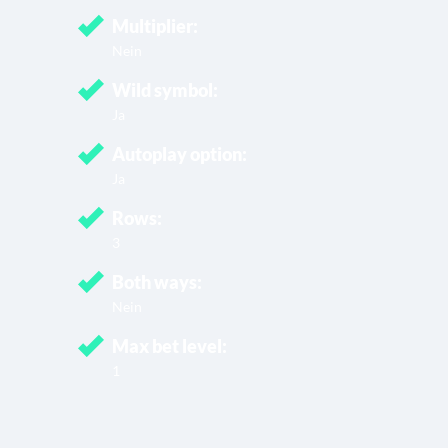
Multiplier:
Nein
Wild symbol:
Ja
Autoplay option:
Ja
Rows:
3
Both ways:
Nein
Max bet level:
1