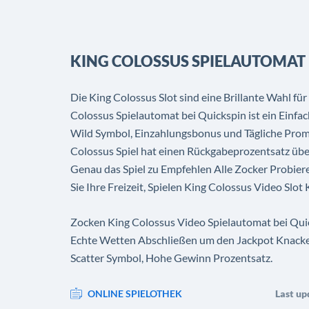
KING COLOSSUS SPIELAUTOMAT 
Die King Colossus Slot sind eine Brillante Wahl für 
Colossus Spielautomat bei Quickspin ist ein Einfac
Wild Symbol, Einzahlungsbonus und Tägliche Promo
Colossus Spiel hat einen Rückgabeprozentsatz übe
Genau das Spiel zu Empfehlen Alle Zocker Probier
Sie Ihre Freizeit, Spielen King Colossus Video Slo
Zocken King Colossus Video Spielautomat bei Qui
Echte Wetten Abschließen um den Jackpot Knacken
Scatter Symbol, Hohe Gewinn Prozentsatz.
ONLINE SPIELOTHEK
Last up