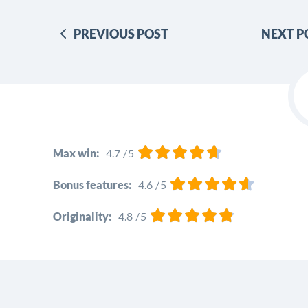
PREVIOUS POST
NEXT P
Max win:
4.7
/
5
Bonus features:
4.6
/
5
Originality:
4.8
/
5