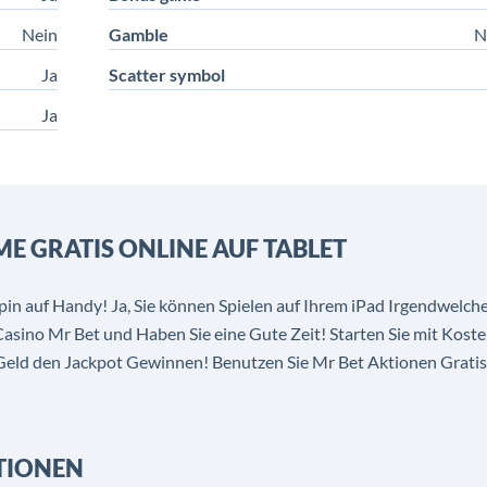
Nein
Gamble
N
Ja
Scatter symbol
Ja
E GRATIS ONLINE AUF TABLET
pin auf Handy! Ja, Sie können Spielen auf Ihrem iPad Irgendwelch
asino Mr Bet und Haben Sie eine Gute Zeit! Starten Sie mit Kost
 Geld den Jackpot Gewinnen! Benutzen Sie Mr Bet Aktionen Gratis
ATIONEN