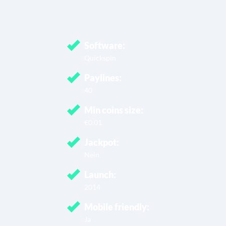
Software:
Quickspin
Paylines:
40
Min coins size:
€0.01
Jackpot:
Nein
Launch:
2014
Mobile friendly:
Ja