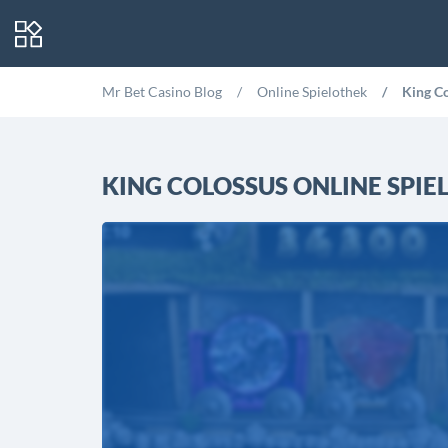
Mr Bet Casino Blog
Online Spielothek
King C
KING COLOSSUS ONLINE SPI