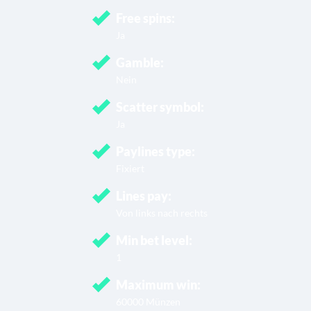
Free spins:
Ja
Gamble:
Nein
Scatter symbol:
Ja
Paylines type:
Fixiert
Lines pay:
Von links nach rechts
Min bet level:
1
Maximum win:
60000 Münzen