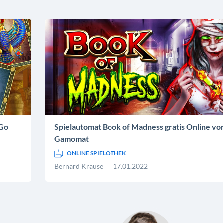
 Go
Spielautomat Book of Madness gratis Online vo
Gamomat
ONLINE SPIELOTHEK
Bernard Krause
17.01.2022