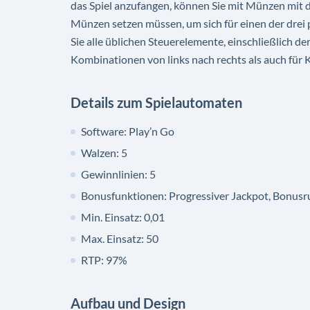
das Spiel anzufangen, können Sie mit Münzen mit d
Münzen setzen müssen, um sich für einen der drei 
Sie alle üblichen Steuerelemente, einschließlich d
Kombinationen von links nach rechts als auch für 
Details zum Spielautomaten
Software: Play’n Go
Walzen: 5
Gewinnlinien: 5
Bonusfunktionen: Progressiver Jackpot, Bonusr
Min. Einsatz: 0,01
Max. Einsatz: 50
RTP: 97%
Aufbau und Design