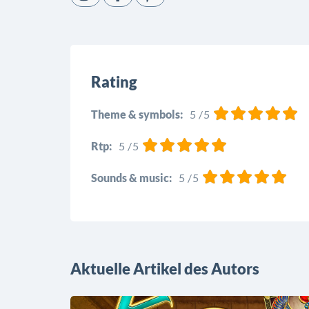
Rating
Theme & symbols:
5
/
5
Rtp:
5
/
5
Sounds & music:
5
/
5
Aktuelle Artikel des Autors