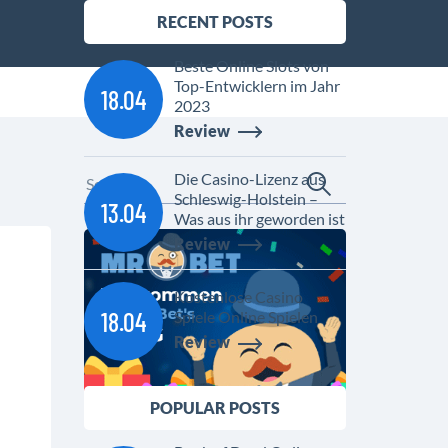
RECENT POSTS
Beste Online Slots von
Top-Entwicklern im Jahr
18.04
2023
Review
Die Casino-Lizenz aus
Schleswig-Holstein –
13.04
Was aus ihr geworden ist
Review
Kostenlose Casino
18.04
Spiele Online Spielen
Review
POPULAR POSTS