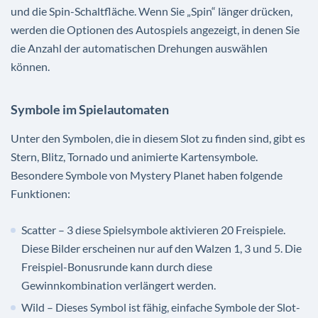
und die Spin-Schaltfläche. Wenn Sie „Spin“ länger drücken,
werden die Optionen des Autospiels angezeigt, in denen Sie
die Anzahl der automatischen Drehungen auswählen
können.
Symbole im Spielautomaten
Unter den Symbolen, die in diesem Slot zu finden sind, gibt es
Stern, Blitz, Tornado und animierte Kartensymbole.
Besondere Symbole von Mystery Planet haben folgende
Funktionen:
Scatter – 3 diese Spielsymbole aktivieren 20 Freispiele.
Diese Bilder erscheinen nur auf den Walzen 1, 3 und 5. Die
Freispiel-Bonusrunde kann durch diese
Gewinnkombination verlängert werden.
Wild – Dieses Symbol ist fähig, einfache Symbole der Slot-