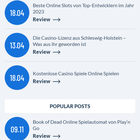
Beste Online Slots von Top-Entwicklern im Jahr
18.04
2023
Review
Die Casino-Lizenz aus Schleswig-Holstein –
13.04
Was aus ihr geworden ist
Review
Kostenlose Casino Spiele Online Spielen
18.04
Review
POPULAR POSTS
Book of Dead Online Spielautomat von Play’n
09.11
Go
Review