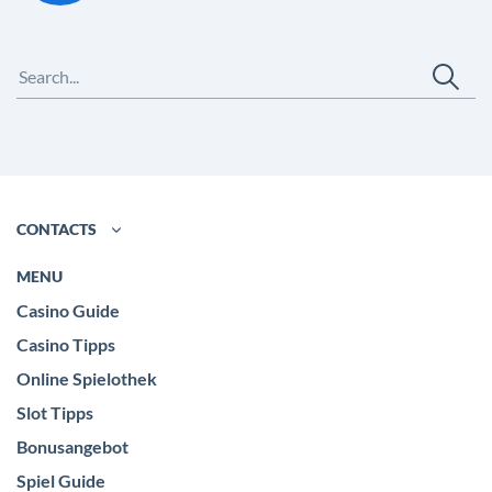
CONTACTS
MENU
Casino Guide
Casino Tipps
Online Spielothek
Slot Tipps
Bonusangebot
Spiel Guide