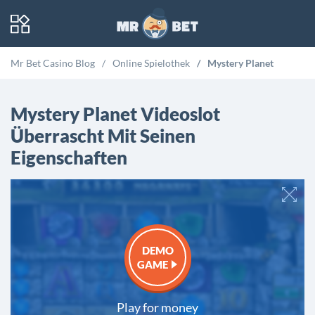
Mr Bet Casino Blog
Online Spielothek
Mystery Planet
Mystery Planet Videoslot
Überrascht Mit Seinen
Eigenschaften
DEMO
GAME
Play for money