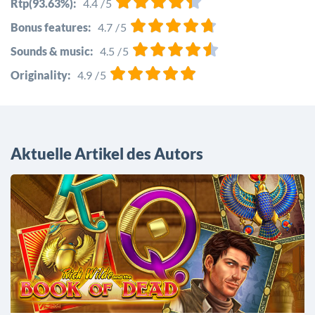
Rtp(93.63%):
4.4
/
5
Bonus features:
4.7
/
5
Sounds & music:
4.5
/
5
Originality:
4.9
/
5
Aktuelle Artikel des Autors