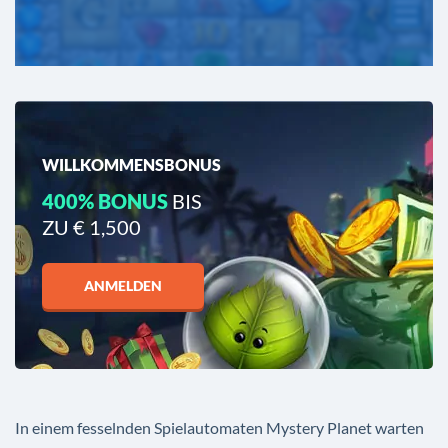
WILLKOMMENSBONUS
400% BONUS
BIS
ZU € 1,500
ANMELDEN
In einem fesselnden Spielautomaten Mystery Planet warten