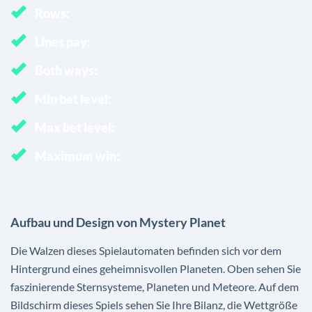
Rows:
Lines pay:
Both ways:
Min bet level:
Max bet level:
Maximum win:
Aufbau und Design von Mystery Planet
Die Walzen dieses Spielautomaten befinden sich vor dem
Hintergrund eines geheimnisvollen Planeten. Oben sehen Sie
faszinierende Sternsysteme, Planeten und Meteore. Auf dem
Bildschirm dieses Spiels sehen Sie Ihre Bilanz, die Wettgröße