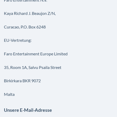
Kaya Richard J. Beaujon Z/N,
Curacao, P.O. Box 6248
EU-Vertretung:
Faro Entertainment Europe Limited
35, Room 1A, Salvu Psaila Street
Birkirkara BKR 9072
Malta
Unsere E-Mail-Adresse