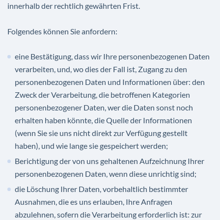
innerhalb der rechtlich gewährten Frist.
Folgendes können Sie anfordern:
eine Bestätigung, dass wir Ihre personenbezogenen Daten
verarbeiten, und, wo dies der Fall ist, Zugang zu den
personenbezogenen Daten und Informationen über: den
Zweck der Verarbeitung, die betroffenen Kategorien
personenbezogener Daten, wer die Daten sonst noch
erhalten haben könnte, die Quelle der Informationen
(wenn Sie sie uns nicht direkt zur Verfügung gestellt
haben), und wie lange sie gespeichert werden;
Berichtigung der von uns gehaltenen Aufzeichnung Ihrer
personenbezogenen Daten, wenn diese unrichtig sind;
die Löschung Ihrer Daten, vorbehaltlich bestimmter
Ausnahmen, die es uns erlauben, Ihre Anfragen
abzulehnen, sofern die Verarbeitung erforderlich ist: zur