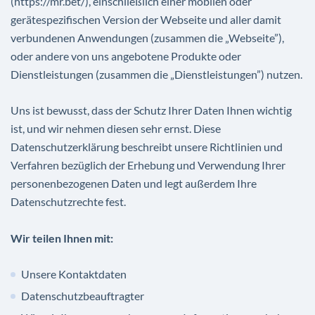
(https://mr.bet/), einschließlich einer mobilen oder
gerätespezifischen Version der Webseite und aller damit
verbundenen Anwendungen (zusammen die „Webseite”),
oder andere von uns angebotene Produkte oder
Dienstleistungen (zusammen die „Dienstleistungen”) nutzen.
Uns ist bewusst, dass der Schutz Ihrer Daten Ihnen wichtig
ist, und wir nehmen diesen sehr ernst. Diese
Datenschutzerklärung beschreibt unsere Richtlinien und
Verfahren bezüglich der Erhebung und Verwendung Ihrer
personenbezogenen Daten und legt außerdem Ihre
Datenschutzrechte fest.
Wir teilen Ihnen mit:
Unsere Kontaktdaten
Datenschutzbeauftragter