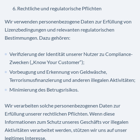
Rechtliche und regulatorische Pflichten
Wir verwenden personenbezogene Daten zur Erfüllung von
Lizenzbedingungen und relevanten regulatorischen
Bestimmungen. Dazu gehören:
Verifizierung der Identität unserer Nutzer zu Compliance-
Zwecken („Know Your Customer“);
Vorbeugung und Erkennung von Geldwäsche,
Terrorismusfinanzierung und anderen illegalen Aktivitäten;
Minimierung des Betrugsrisikos.
Wir verarbeiten solche personenbezogenen Daten zur
Erfüllung unserer rechtlichen Pflichten. Wenn diese
Informationen zum Schutz unseres Geschäfts vor illegalen
Aktivitäten verarbeitet werden, stützen wir uns auf unser
legitimes Interesse.