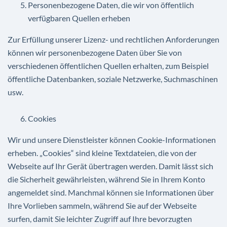
Personenbezogene Daten, die wir von öffentlich
verfügbaren Quellen erheben
Zur Erfüllung unserer Lizenz- und rechtlichen Anforderungen
können wir personenbezogene Daten über Sie von
verschiedenen öffentlichen Quellen erhalten, zum Beispiel
öffentliche Datenbanken, soziale Netzwerke, Suchmaschinen
usw.
Cookies
Wir und unsere Dienstleister können Cookie-Informationen
erheben. „Cookies“ sind kleine Textdateien, die von der
Webseite auf Ihr Gerät übertragen werden. Damit lässt sich
die Sicherheit gewährleisten, während Sie in Ihrem Konto
angemeldet sind. Manchmal können sie Informationen über
Ihre Vorlieben sammeln, während Sie auf der Webseite
surfen, damit Sie leichter Zugriff auf Ihre bevorzugten