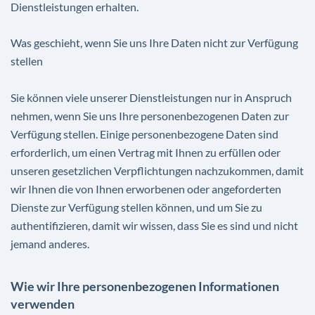
Dienstleistungen erhalten.
Was geschieht, wenn Sie uns Ihre Daten nicht zur Verfügung
stellen
Sie können viele unserer Dienstleistungen nur in Anspruch
nehmen, wenn Sie uns Ihre personenbezogenen Daten zur
Verfügung stellen. Einige personenbezogene Daten sind
erforderlich, um einen Vertrag mit Ihnen zu erfüllen oder
unseren gesetzlichen Verpflichtungen nachzukommen, damit
wir Ihnen die von Ihnen erworbenen oder angeforderten
Dienste zur Verfügung stellen können, und um Sie zu
authentifizieren, damit wir wissen, dass Sie es sind und nicht
jemand anderes.
Wie wir Ihre personenbezogenen Informationen
verwenden