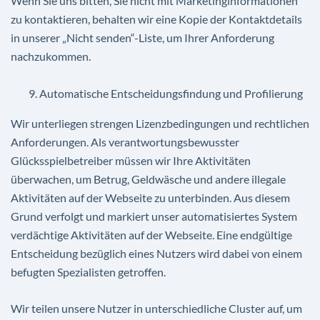
Wenn Sie uns bitten, Sie nicht mit Marketinginformationen
zu kontaktieren, behalten wir eine Kopie der Kontaktdetails
in unserer „Nicht senden“-Liste, um Ihrer Anforderung
nachzukommen.
Automatische Entscheidungsfindung und Profilierung
Wir unterliegen strengen Lizenzbedingungen und rechtlichen
Anforderungen. Als verantwortungsbewusster
Glücksspielbetreiber müssen wir Ihre Aktivitäten
überwachen, um Betrug, Geldwäsche und andere illegale
Aktivitäten auf der Webseite zu unterbinden. Aus diesem
Grund verfolgt und markiert unser automatisiertes System
verdächtige Aktivitäten auf der Webseite. Eine endgültige
Entscheidung bezüglich eines Nutzers wird dabei von einem
befugten Spezialisten getroffen.
Wir teilen unsere Nutzer in unterschiedliche Cluster auf, um