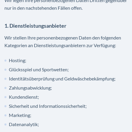
Wir legen Ihre personenbezogenen Daten Dritten gegenüber
nur in den nachstehenden Fällen offen.
1. Dienstleistungsanbieter
Wir stellen Ihre personenbezogenen Daten den folgenden
Kategorien an Dienstleistungsanbietern zur Verfügung:
Hosting;
Glücksspiel und Sportwetten;
Identitätsüberprüfung und Geldwäschebekämpfung;
Zahlungsabwicklung;
Kundendienst;
Sicherheit und Informationssicherheit;
Marketing;
Datenanalytik;