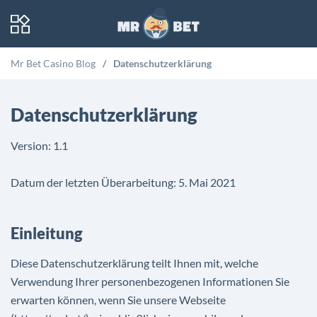
Mr Bet Casino Blog
Datenschutzerklärung
Datenschutzerklärung
Version: 1.1
Datum der letzten Überarbeitung: 5. Mai 2021
Einleitung
Diese Datenschutzerklärung teilt Ihnen mit, welche
Verwendung Ihrer personenbezogenen Informationen Sie
erwarten können, wenn Sie unsere Webseite