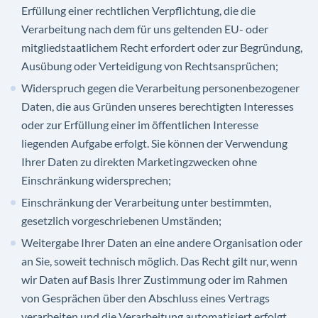
Erfüllung einer rechtlichen Verpflichtung, die die
Verarbeitung nach dem für uns geltenden EU- oder
mitgliedstaatlichem Recht erfordert oder zur Begründung,
Ausübung oder Verteidigung von Rechtsansprüchen;
Widerspruch gegen die Verarbeitung personenbezogener
Daten, die aus Gründen unseres berechtigten Interesses
oder zur Erfüllung einer im öffentlichen Interesse
liegenden Aufgabe erfolgt. Sie können der Verwendung
Ihrer Daten zu direkten Marketingzwecken ohne
Einschränkung widersprechen;
Einschränkung der Verarbeitung unter bestimmten,
gesetzlich vorgeschriebenen Umständen;
Weitergabe Ihrer Daten an eine andere Organisation oder
an Sie, soweit technisch möglich. Das Recht gilt nur, wenn
wir Daten auf Basis Ihrer Zustimmung oder im Rahmen
von Gesprächen über den Abschluss eines Vertrags
verarbeiten und die Verarbeitung automatisiert erfolgt.