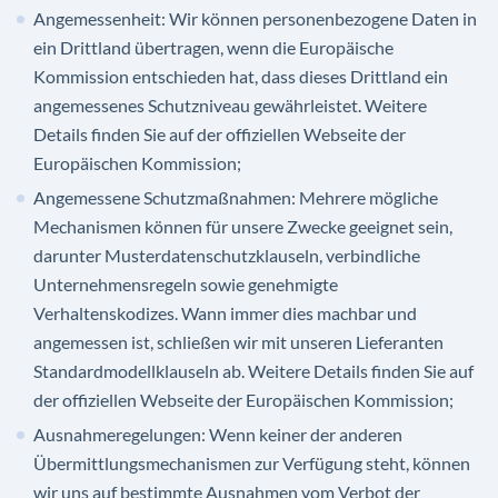
Angemessenheit: Wir können personenbezogene Daten in
ein Drittland übertragen, wenn die Europäische
Kommission entschieden hat, dass dieses Drittland ein
angemessenes Schutzniveau gewährleistet. Weitere
Details finden Sie auf der offiziellen Webseite der
Europäischen Kommission;
Angemessene Schutzmaßnahmen: Mehrere mögliche
Mechanismen können für unsere Zwecke geeignet sein,
darunter Musterdatenschutzklauseln, verbindliche
Unternehmensregeln sowie genehmigte
Verhaltenskodizes. Wann immer dies machbar und
angemessen ist, schließen wir mit unseren Lieferanten
Standardmodellklauseln ab. Weitere Details finden Sie auf
der offiziellen Webseite der Europäischen Kommission;
Ausnahmeregelungen: Wenn keiner der anderen
Übermittlungsmechanismen zur Verfügung steht, können
wir uns auf bestimmte Ausnahmen vom Verbot der