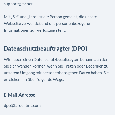
support@mr.bet
Mit „Sie“ und „Ihre“ ist die Person gemeint, die unsere
Webseite verwendet und uns personenbezogene
Informationen zur Verfügung stellt.
Datenschutzbeauftragter (DPO)
Wir haben einen Datenschutzbeauftragten benannt, an den
Sie sich wenden können, wenn Sie Fragen oder Bedenken zu
unserem Umgang mit personenbezogenen Daten haben. Sie
erreichen ihn über folgende Wege:
E-Mail-Adresse:
dpo@faroentinc.com