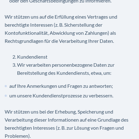
oder den Geschäftsbedingungen zu informieren.
Wir stützen uns auf die Erfüllung eines Vertrages und
berechtigte Interessen (z. B. Sicherstellung der
Kontofunktionalität, Abwicklung von Zahlungen) als
Rechtsgrundlagen für die Verarbeitung Ihrer Daten.
Kundendienst
Wir verarbeiten personenbezogene Daten zur
Bereitstellung des Kundendiensts, etwa, um:
auf Ihre Anmerkungen und Fragen zu antworten;
um unsere Kundendienstprozesse zu verbessern.
Wir stützen uns bei der Erhebung, Speicherung und
Verarbeitung dieser Informationen auf eine Grundlage des
berechtigten Interesses (z. B. zur Lösung von Fragen und
Problemen).