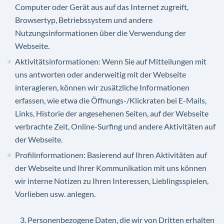
Computer oder Gerät aus auf das Internet zugreift,
Browsertyp, Betriebssystem und andere
Nutzungsinformationen über die Verwendung der
Webseite.
Aktivitätsinformationen: Wenn Sie auf Mitteilungen mit
uns antworten oder anderweitig mit der Webseite
interagieren, können wir zusätzliche Informationen
erfassen, wie etwa die Öffnungs-/Klickraten bei E-Mails,
Links, Historie der angesehenen Seiten, auf der Webseite
verbrachte Zeit, Online-Surfing und andere Aktivitäten auf
der Webseite.
Profilinformationen: Basierend auf Ihren Aktivitäten auf
der Webseite und Ihrer Kommunikation mit uns können
wir interne Notizen zu Ihren Interessen, Lieblingsspielen,
Vorlieben usw. anlegen.
Personenbezogene Daten, die wir von Dritten erhalten