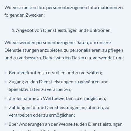
Wir verarbeiten Ihre personenbezogenen Informationen zu
folgenden Zwecken:
Angebot von Dienstleistungen und Funktionen
Wir verwenden personenbezogene Daten, um unsere
Dienstleistungen anzubieten, zu personalisieren, zu pflegen
und zu verbessern. Dabei werden Daten u.a. verwendet, um:
Benutzerkonten zu erstellen und zu verwalten;
Zugang zu den Dienstleistungen zu gewähren und
Spielaktivitäten zu verarbeiten;
die Teilnahme an Wettbewerben zu ermöglichen;
Zahlungen für die Dienstleistungen anzubieten, zu
verarbeiten oder zu ermöglichen;
über Änderungen an der Webseite, den Dienstleistungen