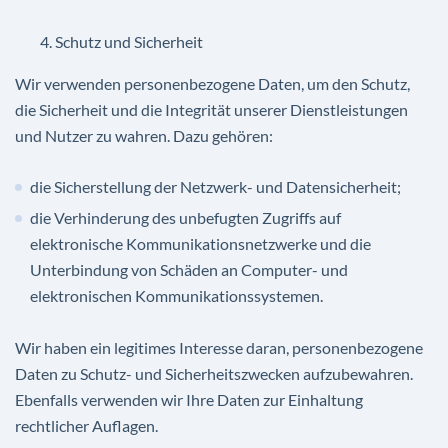
Schutz und Sicherheit
Wir verwenden personenbezogene Daten, um den Schutz,
die Sicherheit und die Integrität unserer Dienstleistungen
und Nutzer zu wahren. Dazu gehören:
die Sicherstellung der Netzwerk- und Datensicherheit;
die Verhinderung des unbefugten Zugriffs auf
elektronische Kommunikationsnetzwerke und die
Unterbindung von Schäden an Computer- und
elektronischen Kommunikationssystemen.
Wir haben ein legitimes Interesse daran, personenbezogene
Daten zu Schutz- und Sicherheitszwecken aufzubewahren.
Ebenfalls verwenden wir Ihre Daten zur Einhaltung
rechtlicher Auflagen.