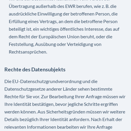
Übertragung außerhalb des EWR berufen, wie z. B. die
ausdrückliche Einwilligung der betroffenen Person, die
Erfüllung eines Vertrags, an dem die betroffene Person
beteiligt ist, ein wichtiges öffentliches Interesse, das auf
dem Recht der Europäischen Union beruht, oder die
Feststellung, Ausübung oder Verteidigung von
Rechtsansprüchen.
Rechte des Datensubjekts
Die EU-Datenschutzgrundverordnung und die
Datenschutzgesetze anderer Länder sehen bestimmte
Rechte für Sie vor. Zur Bearbeitung Ihrer Anfrage müssen wir
Ihre Identität bestätigen, bevor jegliche Schritte ergriffen
werden können. Aus Sicherheitsgründen müssen wir weitere
Details bezüglich Ihrer Identität anfordern. Nach Erhalt der
relevanten Informationen bearbeiten wir Ihre Anfrage