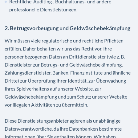
Rechtliche, Auditing-, Buchhaltungs- und andere
professionelle Dienstleistungen.
2. Betrugsvorbeugung und Geldwäschebekämpfung
Wir müssen viele regulatorische und rechtliche Pflichten
erfüllen. Daher behalten wir uns das Recht vor, Ihre
personenbezogenen Daten an Drittdienstleister (wie z. B.
Dienstleister zur Betrugs- und Geldwäschebekämpfung,
Zahlungsdienstleister, Banken, Finanzinstitute und ähnliche
Dritte) zur Überprüfung Ihrer Identität, zur Überwachung
Ihres Spielverhaltens auf unserer Website, zur
Geldwäschebekämpfung und zum Schutz unserer Website
vor illegalen Aktivitäten zu übermitteln.
Diese Dienstleistungsanbieter agieren als unabhängige
Datenverantwortliche, da ihre Datenbanken bestimmte
Informationen über Sie enthalten können. Wir haben