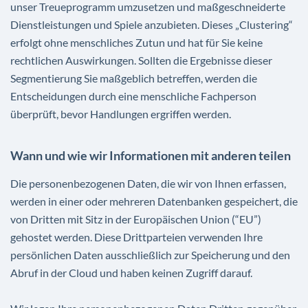
unser Treueprogramm umzusetzen und maßgeschneiderte
Dienstleistungen und Spiele anzubieten. Dieses „Clustering“
erfolgt ohne menschliches Zutun und hat für Sie keine
rechtlichen Auswirkungen. Sollten die Ergebnisse dieser
Segmentierung Sie maßgeblich betreffen, werden die
Entscheidungen durch eine menschliche Fachperson
überprüft, bevor Handlungen ergriffen werden.
Wann und wie wir Informationen mit anderen teilen
Die personenbezogenen Daten, die wir von Ihnen erfassen,
werden in einer oder mehreren Datenbanken gespeichert, die
von Dritten mit Sitz in der Europäischen Union (“EU”)
gehostet werden. Diese Drittparteien verwenden Ihre
persönlichen Daten ausschließlich zur Speicherung und den
Abruf in der Cloud und haben keinen Zugriff darauf.