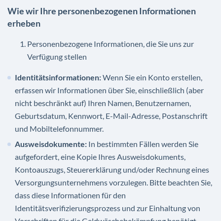
Wie wir Ihre personenbezogenen Informationen
erheben
Personenbezogene Informationen, die Sie uns zur
Verfügung stellen
Identitätsinformationen:
Wenn Sie ein Konto erstellen,
erfassen wir Informationen über Sie, einschließlich (aber
nicht beschränkt auf) Ihren Namen, Benutzernamen,
Geburtsdatum, Kennwort, E-Mail-Adresse, Postanschrift
und Mobiltelefonnummer.
Ausweisdokumente:
In bestimmten Fällen werden Sie
aufgefordert, eine Kopie Ihres Ausweisdokuments,
Kontoauszugs, Steuererklärung und/oder Rechnung eines
Versorgungsunternehmens vorzulegen. Bitte beachten Sie,
dass diese Informationen für den
Identitätsverifizierungsprozess und zur Einhaltung von
Vorschriften für die Geldwäschebekämpfung benötigt