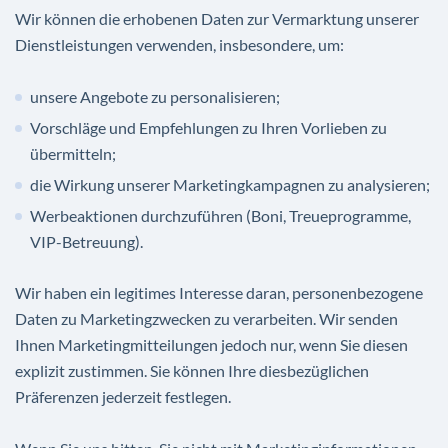
Wir können die erhobenen Daten zur Vermarktung unserer
Dienstleistungen verwenden, insbesondere, um:
unsere Angebote zu personalisieren;
Vorschläge und Empfehlungen zu Ihren Vorlieben zu
übermitteln;
die Wirkung unserer Marketingkampagnen zu analysieren;
Werbeaktionen durchzuführen (Boni, Treueprogramme,
VIP-Betreuung).
Wir haben ein legitimes Interesse daran, personenbezogene
Daten zu Marketingzwecken zu verarbeiten. Wir senden
Ihnen Marketingmitteilungen jedoch nur, wenn Sie diesen
explizit zustimmen. Sie können Ihre diesbezüglichen
Präferenzen jederzeit festlegen.