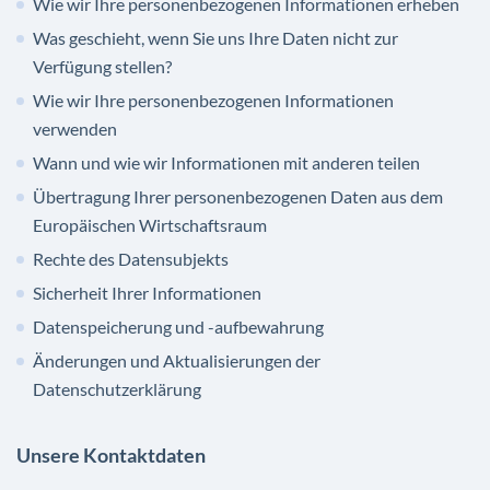
Wie wir Ihre personenbezogenen Informationen erheben
Was geschieht, wenn Sie uns Ihre Daten nicht zur
Verfügung stellen?
Wie wir Ihre personenbezogenen Informationen
verwenden
Wann und wie wir Informationen mit anderen teilen
Übertragung Ihrer personenbezogenen Daten aus dem
Europäischen Wirtschaftsraum
Rechte des Datensubjekts
Sicherheit Ihrer Informationen
Datenspeicherung und -aufbewahrung
Änderungen und Aktualisierungen der
Datenschutzerklärung
Unsere Kontaktdaten