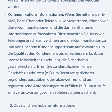
werden.
Kommunikationsinformationen:
Wenn Sie mit uns per E-
Mail, Post, Chat oder Telefon in Kontakt treten, können wir
diese Kommunikationen und die darin enthaltenen
Informationen aufbewahren. Bitte beachten Sie, dass wir
Telefongespräche aufzeichnen und die Kommunikation zu
und von unserem Kundensupportteam aufbewahren, um
die Qualität des Kundendienstes zu verbessern (z. B. um
unsere Mitarbeiter zu schulen), die Sicherheit zu
gewährleisten (z. B. um Sie zu identifizieren), unser
Geschäft zu schützen (z. B. um Rechtsansprüche zu
begründen, auszuüben oder abzuwehren) und um
regulatorische Anforderungen zu erfüllen (z. B. um Anrufe
zum verantwortungsvollen Spielen zu überwachen).
Zusätzliche erhobene Informationen