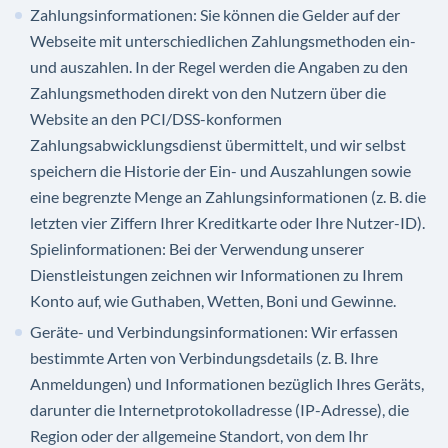
Zahlungsinformationen: Sie können die Gelder auf der
Webseite mit unterschiedlichen Zahlungsmethoden ein-
und auszahlen. In der Regel werden die Angaben zu den
Zahlungsmethoden direkt von den Nutzern über die
Website an den PCI/DSS-konformen
Zahlungsabwicklungsdienst übermittelt, und wir selbst
speichern die Historie der Ein- und Auszahlungen sowie
eine begrenzte Menge an Zahlungsinformationen (z. B. die
letzten vier Ziffern Ihrer Kreditkarte oder Ihre Nutzer-ID).
Spielinformationen: Bei der Verwendung unserer
Dienstleistungen zeichnen wir Informationen zu Ihrem
Konto auf, wie Guthaben, Wetten, Boni und Gewinne.
Geräte- und Verbindungsinformationen: Wir erfassen
bestimmte Arten von Verbindungsdetails (z. B. Ihre
Anmeldungen) und Informationen bezüglich Ihres Geräts,
darunter die Internetprotokolladresse (IP-Adresse), die
Region oder der allgemeine Standort, von dem Ihr