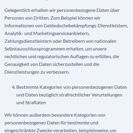
Gelegentlich erhalten wir personenbezogene Daten über
Personen von Dritten. Zum Beispiel können wir
Informationen von Geldwäschebekämpfungs-Dienstleistern,
Analytik- und Marketingserviceanbietern,
Zahlungsdienstleistern oder Betreibern von nationalen
Selbstausschlussprogrammen erhalten, um unsere
rechtlichen und regulatorischen Auflagen zu erfüllen, die
Genauigkeit von Daten sicherzustellen und die
Dienstleistungen zu verbessern.
Bestimmte Kategorien von personenbezogenen Daten
und Daten bezüglich strafrechtlicher Verurteilungen
und Straftaten
Wir können außerdem besondere Kategorien von
personenbezogenen Daten für bestimmte und
eingeschränkte Zwecke verarbeiten, beispielsweise, um