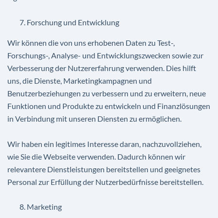
Forschung und Entwicklung
Wir können die von uns erhobenen Daten zu Test-,
Forschungs-, Analyse- und Entwicklungszwecken sowie zur
Verbesserung der Nutzererfahrung verwenden. Dies hilft
uns, die Dienste, Marketingkampagnen und
Benutzerbeziehungen zu verbessern und zu erweitern, neue
Funktionen und Produkte zu entwickeln und Finanzlösungen
in Verbindung mit unseren Diensten zu ermöglichen.
Wir haben ein legitimes Interesse daran, nachzuvollziehen,
wie Sie die Webseite verwenden. Dadurch können wir
relevantere Dienstleistungen bereitstellen und geeignetes
Personal zur Erfüllung der Nutzerbedürfnisse bereitstellen.
Marketing