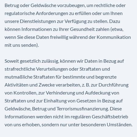
Betrug oder Geldwäsche vorzubeugen, um rechtliche oder
regulatorische Anforderungen zu erfüllen oder um Ihnen
unsere Dienstleistungen zur Verfügung zu stellen. Dazu
können Informationen zu Ihrer Gesundheit zahlen (etwa,
wenn Sie diese Daten freiwillig während der Kommunikation
mit uns senden).
Soweit gesetzlich zulässig, können wir Daten in Bezug auf
strafrechtliche Verurteilungen oder Straftaten und
mutmaßliche Straftaten für bestimmte und begrenzte
Aktivitäten und Zwecke verarbeiten, z. B. zur Durchführung
von Kontrollen, zur Verhinderung und Aufdeckung von
Straftaten und zur Einhaltung von Gesetzen in Bezug auf
Geldwäsche, Betrug und Terrorismusfinanzierung. Diese
Informationen werden nicht im regulären Geschäftsbetrieb
von uns erhoben, sondern nur unter besonderen Umständen.