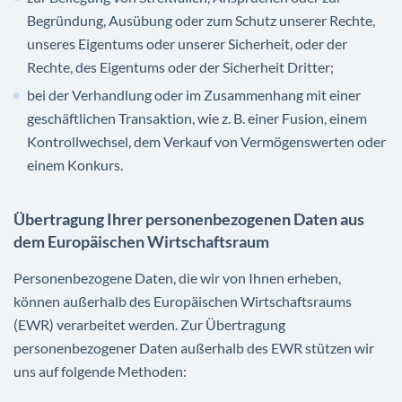
Begründung, Ausübung oder zum Schutz unserer Rechte,
unseres Eigentums oder unserer Sicherheit, oder der
Rechte, des Eigentums oder der Sicherheit Dritter;
bei der Verhandlung oder im Zusammenhang mit einer
geschäftlichen Transaktion, wie z. B. einer Fusion, einem
Kontrollwechsel, dem Verkauf von Vermögenswerten oder
einem Konkurs.
Übertragung Ihrer personenbezogenen Daten aus
dem Europäischen Wirtschaftsraum
Personenbezogene Daten, die wir von Ihnen erheben,
können außerhalb des Europäischen Wirtschaftsraums
(EWR) verarbeitet werden. Zur Übertragung
personenbezogener Daten außerhalb des EWR stützen wir
uns auf folgende Methoden: