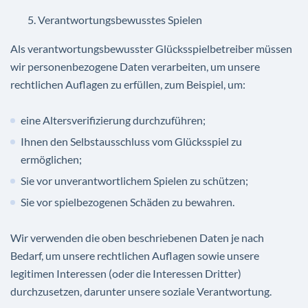
Verantwortungsbewusstes Spielen
Als verantwortungsbewusster Glücksspielbetreiber müssen
wir personenbezogene Daten verarbeiten, um unsere
rechtlichen Auflagen zu erfüllen, zum Beispiel, um:
eine Altersverifizierung durchzuführen;
Ihnen den Selbstausschluss vom Glücksspiel zu
ermöglichen;
Sie vor unverantwortlichem Spielen zu schützen;
Sie vor spielbezogenen Schäden zu bewahren.
Wir verwenden die oben beschriebenen Daten je nach
Bedarf, um unsere rechtlichen Auflagen sowie unsere
legitimen Interessen (oder die Interessen Dritter)
durchzusetzen, darunter unsere soziale Verantwortung.