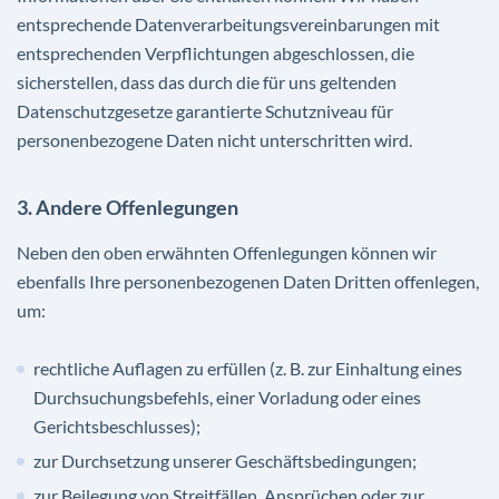
entsprechende Datenverarbeitungsvereinbarungen mit
entsprechenden Verpflichtungen abgeschlossen, die
sicherstellen, dass das durch die für uns geltenden
Datenschutzgesetze garantierte Schutzniveau für
personenbezogene Daten nicht unterschritten wird.
3. Andere Offenlegungen
Neben den oben erwähnten Offenlegungen können wir
ebenfalls Ihre personenbezogenen Daten Dritten offenlegen,
um:
rechtliche Auflagen zu erfüllen (z. B. zur Einhaltung eines
Durchsuchungsbefehls, einer Vorladung oder eines
Gerichtsbeschlusses);
zur Durchsetzung unserer Geschäftsbedingungen;
zur Beilegung von Streitfällen, Ansprüchen oder zur