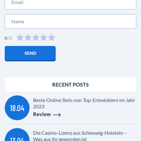
0
/
5
SEND
RECENT POSTS
Beste Online Slots von Top-Entwicklern im Jahr
18.04
2023
Review
Die Casino-Lizenz aus Schleswig-Holstein –
13.04
Was aus ihr geworden ist