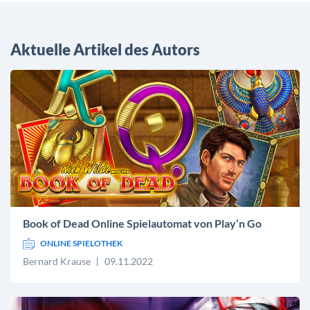
Aktuelle Artikel des Autors
Book of Dead Online Spielautomat von Play’n Go
ONLINE SPIELOTHEK
Bernard Krause
09.11.2022