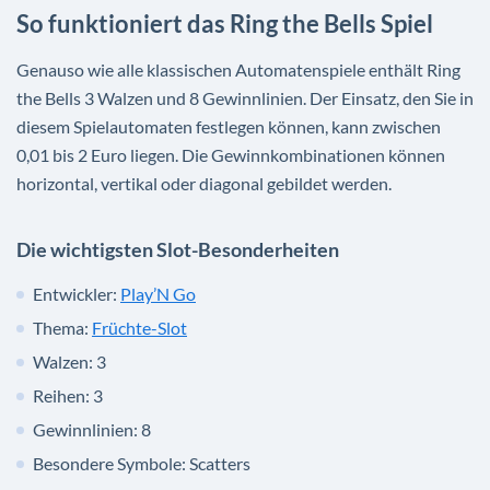
So funktioniert das Ring the Bells Spiel
Genauso wie alle klassischen Automatenspiele enthält Ring
the Bells 3 Walzen und 8 Gewinnlinien. Der Einsatz, den Sie in
diesem Spielautomaten festlegen können, kann zwischen
0,01 bis 2 Euro liegen. Die Gewinnkombinationen können
horizontal, vertikal oder diagonal gebildet werden.
Die wichtigsten Slot-Besonderheiten
Entwickler:
Play’N Go
Thema:
Früchte-Slot
Walzen: 3
Reihen: 3
Gewinnlinien: 8
Besondere Symbole: Scatters