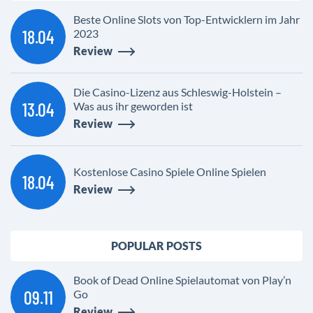
Beste Online Slots von Top-Entwicklern im Jahr
18.04
2023
Review
Die Casino-Lizenz aus Schleswig-Holstein –
13.04
Was aus ihr geworden ist
Review
Kostenlose Casino Spiele Online Spielen
18.04
Review
POPULAR POSTS
Book of Dead Online Spielautomat von Play’n
09.11
Go
Review