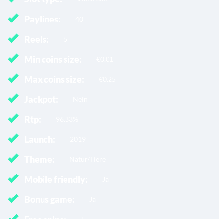
Paylines:
40
Reels:
5
Min coins size:
€0.01
Max coins size:
€0.25
Jackpot:
Nein
Rtp:
96.33%
Launch:
2019
Theme:
Natur/Tiere
Mobile friendly:
Ja
Bonus game:
Ja