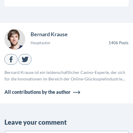
Bernard Krause
Hauptautor
1406
Posts
Bernard Krause ist ein leidenschaftlicher Casino-Experte, der sich
für die Innovationen im Bereich der Online-Glücksspielindustrie
interessiert. Jeden Tag erstellt er neue Artikel, wo er komplizierte
All contributions by the author
Dinge mit einfachen Worten erklärt.
Leave your comment