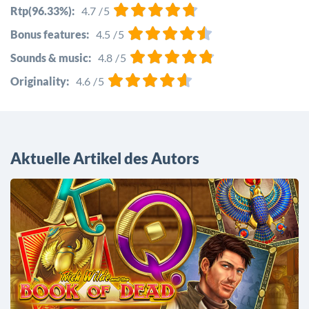
Rtp(96.33%):
4.7
/
5
Bonus features:
4.5
/
5
Sounds & music:
4.8
/
5
Originality:
4.6
/
5
Aktuelle Artikel des Autors