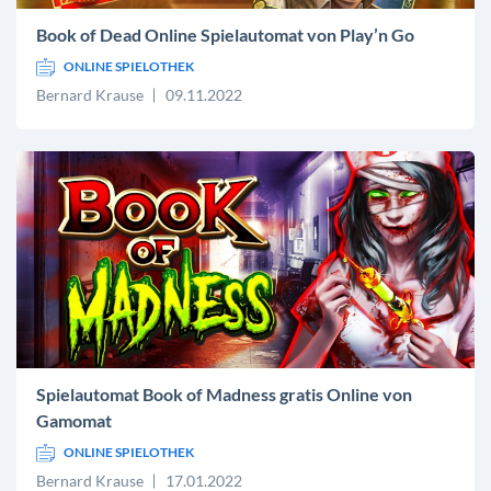
Book of Dead Online Spielautomat von Play’n Go
ONLINE SPIELOTHEK
Bernard Krause
09.11.2022
Spielautomat Book of Madness gratis Online von
Gamomat
ONLINE SPIELOTHEK
Bernard Krause
17.01.2022