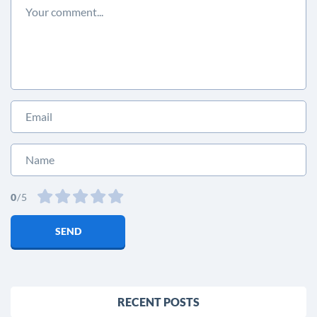
0
/
5
SEND
RECENT POSTS