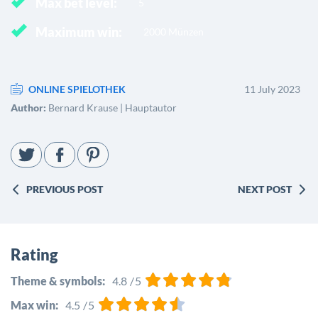
Max bet level:
5
Maximum win:
2000 Münzen
ONLINE SPIELOTHEK
11 July 2023
Author:
Bernard Krause | Hauptautor
PREVIOUS POST
NEXT POST
Rating
Theme & symbols:
4.8
/
5
Max win:
4.5
/
5