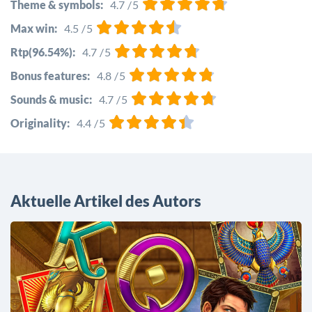
Theme & symbols:
4.7
/
5
Max win:
4.5
/
5
Rtp(96.54%):
4.7
/
5
Bonus features:
4.8
/
5
Sounds & music:
4.7
/
5
Originality:
4.4
/
5
Aktuelle Artikel des Autors