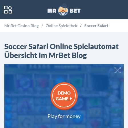
Mr Bet Casino Blog
Online Spielothek
Soccer Safari
Soccer Safari Online Spielautomat
Übersicht Im MrBet Blog
DEMO
GAME
Play for money