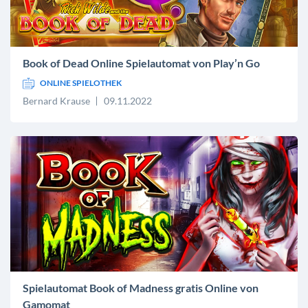
Book of Dead Online Spielautomat von Play’n Go
ONLINE SPIELOTHEK
Bernard Krause
09.11.2022
Spielautomat Book of Madness gratis Online von
Gamomat