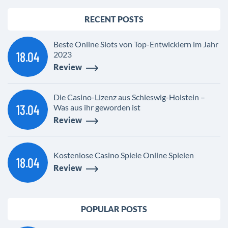
RECENT POSTS
Beste Online Slots von Top-Entwicklern im Jahr
18.04
2023
Review
Die Casino-Lizenz aus Schleswig-Holstein –
13.04
Was aus ihr geworden ist
Review
Kostenlose Casino Spiele Online Spielen
18.04
Review
POPULAR POSTS