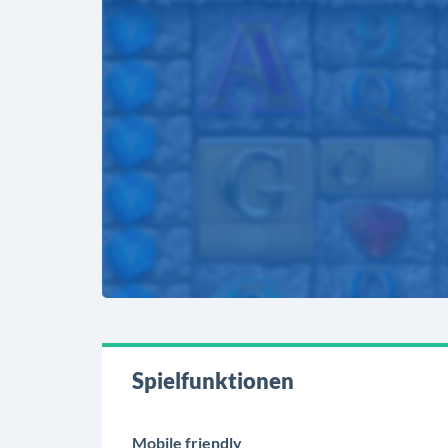
Spielfunktionen
Mobile friendly