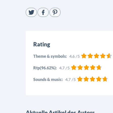
Rating
Theme & symbols:
4.6
/
5
Rtp(96.62%):
4.7
/
5
Sounds & music:
4.7
/
5
Aktuelle Artikel des Autors