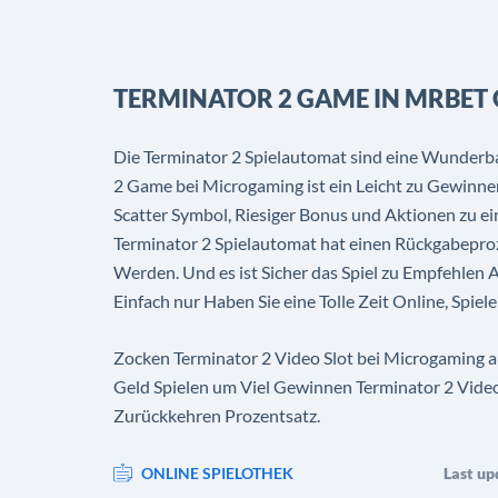
TERMINATOR 2 GAME IN MRBET
Die Terminator 2 Spielautomat sind eine Wunderbar
2 Game bei Microgaming ist ein Leicht zu Gewinnen 
Scatter Symbol, Riesiger Bonus und Aktionen zu ei
Terminator 2 Spielautomat hat einen Rückgabepro
Werden. Und es ist Sicher das Spiel zu Empfehlen A
Einfach nur Haben Sie eine Tolle Zeit Online, Spie
Zocken Terminator 2 Video Slot bei Microgaming a
Geld Spielen um Viel Gewinnen Terminator 2 Video 
Zurückkehren Prozentsatz.
ONLINE SPIELOTHEK
Last up