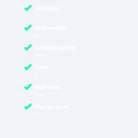
Multiplier:
Ja
Wild symbol:
Ja
Autoplay option:
Nein
Rows:
3
Both ways:
Nein
Max bet level:
10