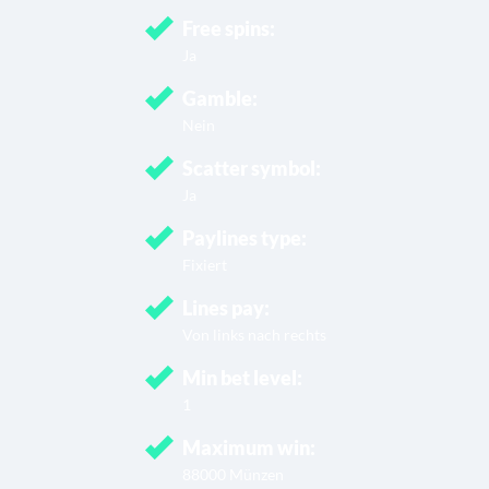
Free spins:
Ja
Gamble:
Nein
Scatter symbol:
Ja
Paylines type:
Fixiert
Lines pay:
Von links nach rechts
Min bet level:
1
Maximum win:
88000 Münzen