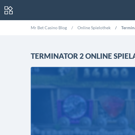
Mr Bet Casino Blog
Online Spielothek
Termin
TERMINATOR 2 ONLINE SPIE