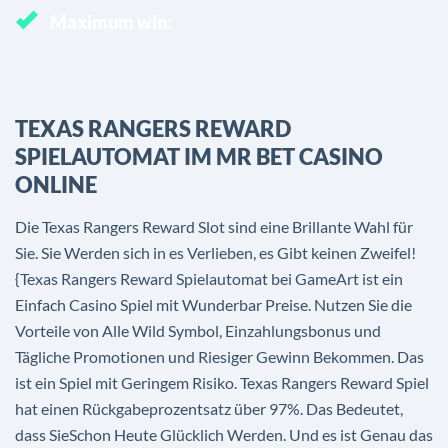
Maximum win:
TEXAS RANGERS REWARD
SPIELAUTOMAT IM MR BET CASINO
ONLINE
Die Texas Rangers Reward Slot sind eine Brillante Wahl für
Sie. Sie Werden sich in es Verlieben, es Gibt keinen Zweifel!
{Texas Rangers Reward Spielautomat bei GameArt ist ein
Einfach Casino Spiel mit Wunderbar Preise. Nutzen Sie die
Vorteile von Alle Wild Symbol, Einzahlungsbonus und
Tägliche Promotionen und Riesiger Gewinn Bekommen. Das
ist ein Spiel mit Geringem Risiko. Texas Rangers Reward Spiel
hat einen Rückgabeprozentsatz über 97%. Das Bedeutet,
dass SieSchon Heute Glücklich Werden. Und es ist Genau das