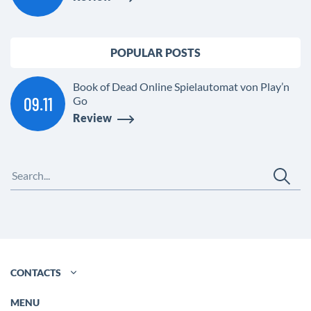
POPULAR POSTS
Book of Dead Online Spielautomat von Play’n
09.11
Go
Review
CONTACTS
MENU