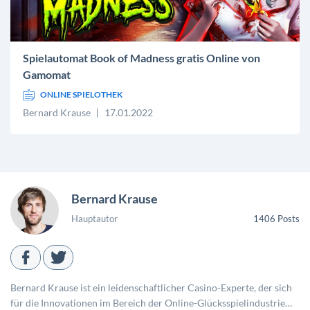
Spielautomat Book of Madness gratis Online von
Gamomat
ONLINE SPIELOTHEK
Bernard Krause
17.01.2022
Bernard Krause
Hauptautor
1406
Posts
Bernard Krause ist ein leidenschaftlicher Casino-Experte, der sich
für die Innovationen im Bereich der Online-Glücksspielindustrie