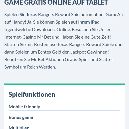
GAME GRATIS ONLINE AUF TABLET
Spielen Sie Texas Rangers Reward Spielautomat bei GameArt
auf Handy! Ja, Sie können Spielen auf Ihrem iPad
Irgendwelche Downloads, Online. Besuchen Sie Unser
Internet-Casino Mr Bet und Haben Sie eine Gute Zeit!
Starten Sie mit Kostenlose Texas Rangers Reward Spiele und
dann Spielen um Echtes Geld den Jackpot Gewinnen!
Benutzen Sie Mr Bet Aktionen Gratis-Spins und Scatter
Symbol um Reich Werden.
Spielfunktionen
Mobile friendly
Bonus game
Multiplier