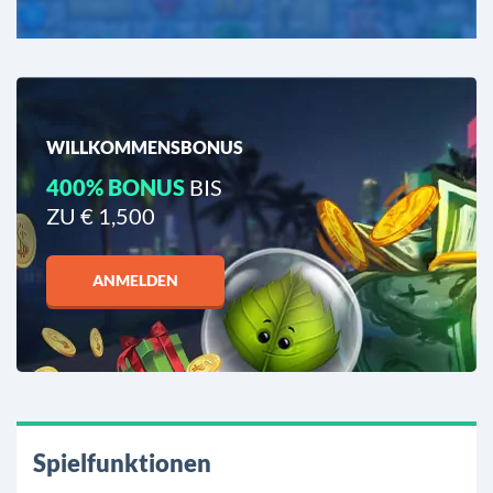
WILLKOMMENSBONUS
400% BONUS
BIS
ZU € 1,500
ANMELDEN
Spielfunktionen