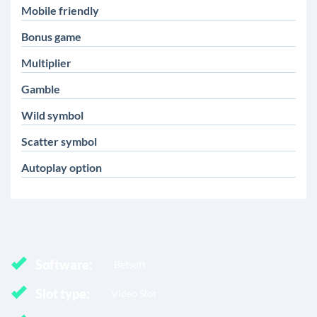
Mobile friendly
Bonus game
Multiplier
Gamble
Wild symbol
Scatter symbol
Autoplay option
Software:
Betsoft
Slot type:
Video Slot