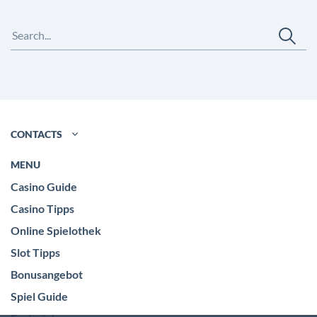
CONTACTS
MENU
Casino Guide
Casino Tipps
Online Spielothek
Slot Tipps
Bonusangebot
Spiel Guide