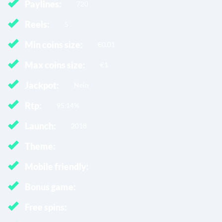
Paylines:
720
Reels:
5
Min coins size:
€0.01
Max coins size:
€1
Jackpot:
Nein
Rtp:
95.14%
Launch:
2018
Theme:
Mobile friendly:
Bonus game:
Free spins: