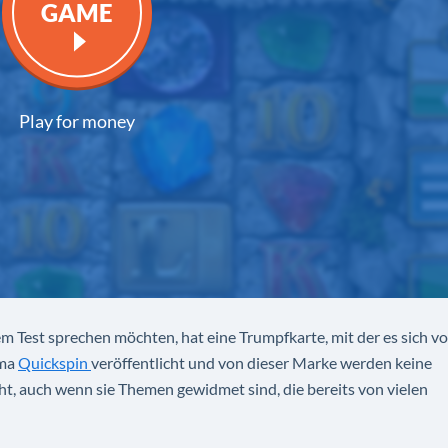
GAME
Play for money
sem Test sprechen möchten, hat eine Trumpfkarte, mit der es sich v
rma
Quickspin
veröffentlicht und von dieser Marke werden keine
t, auch wenn sie Themen gewidmet sind, die bereits von vielen