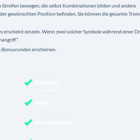
in Streifen bewegen, die selbst Kombinationen bilden und andere
 der gewünschten Position befinden. Sie können die gesamte Tro
 es erscheint einzeln. Wenn zwei solcher Symbole während einer 
angriff”.
 in Bonusrunden erscheinen.
Slot type:
Video Slot
Reels:
5
Max coins size:
€5