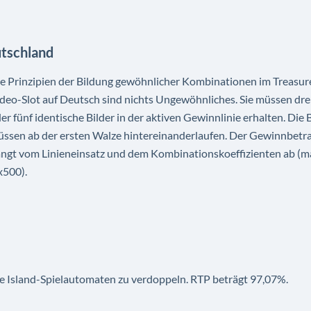
utschland
e Prinzipien der Bildung gewöhnlicher Kombinationen im Treasur
deo-Slot auf Deutsch sind nichts Ungewöhnliches. Sie müssen drei
er fünf identische Bilder in der aktiven Gewinnlinie erhalten. Die 
ssen ab der ersten Walze hintereinanderlaufen. Der Gewinnbetr
ngt vom Linieneinsatz und dem Kombinationskoeffizienten ab (m
x500).
re Island-Spielautomaten zu verdoppeln. RTP beträgt 97,07%.