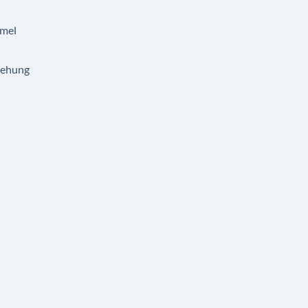
mmel
Drehung