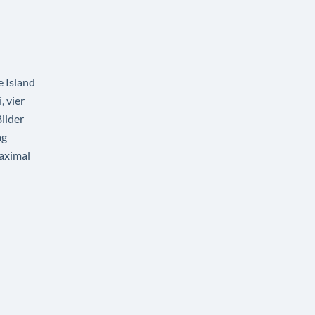
e Island
, vier
Bilder
ag
aximal