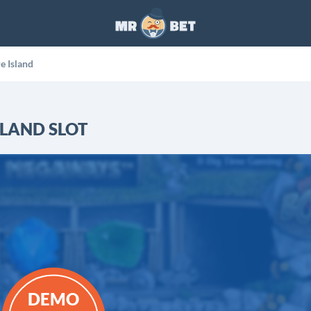
e Island
SLAND SLOT
DEMO