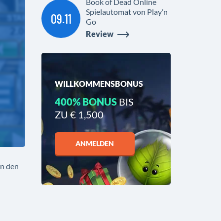
Book of Dead Online
Spielautomat von Play’n
09.11
Go
Review
WILLKOMMENSBONUS
400% BONUS
BIS
ZU € 1,500
ANMELDEN
on den