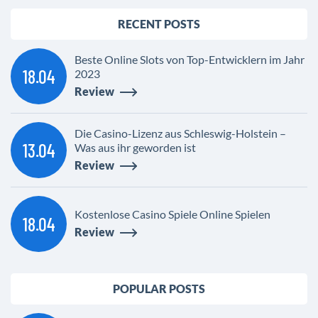
RECENT POSTS
Beste Online Slots von Top-Entwicklern im Jahr
18.04
2023
Review
Die Casino-Lizenz aus Schleswig-Holstein –
13.04
Was aus ihr geworden ist
Review
Kostenlose Casino Spiele Online Spielen
18.04
Review
POPULAR POSTS