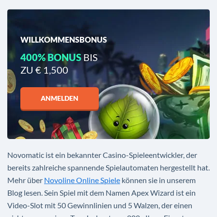
WILLKOMMENSBONUS
400% BONUS
BIS
ZU € 1,500
ANMELDEN
Novomatic ist ein bekannter Casino-Spieleentwickler, der
bereits zahlreiche spannende Spielautomaten hergestellt hat.
Mehr über
Novoline Online Spiele
können sie in unserem
Blog lesen. Sein Spiel mit dem Namen Apex Wizard ist ein
Video-Slot mit 50 Gewinnlinien und 5 Walzen, der einen