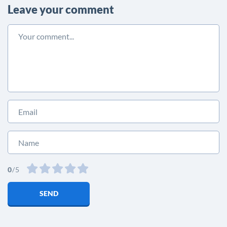
Leave your comment
0
/
5
SEND