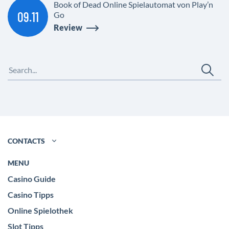
Book of Dead Online Spielautomat von Play’n
09.11
Go
Review
CONTACTS
MENU
Casino Guide
Casino Tipps
Online Spielothek
Slot Tipps