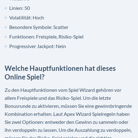
Linien: 50
Volatilität: Hoch
Besondere Symbole: Scatter
Funktionen: Freispiele, Risiko-Spiel
Progressiver Jackpot: Nein
Welche Hauptfunktionen hat dieses
Online Spiel?
Zu den Hauptfunktionen vom Spiel Wizard gehören vor
allem Freispiele und das Risiko-Spiel. Um die letzte
Bonusrunde zu aktivieren, müssen Sie eine gewinnbringende
Kombination erhalten. Laut Apex Wizard Spielregeln haben
Sie zwei Optionen: entweder den Gewinn zu sammeln oder
ihn verdoppeln zu lassen. Um die Auszahlung zu verdoppeln,
müssen Sie das Risiko-Spiel spielen und die richtige