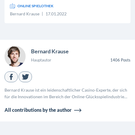
ONLINE SPIELOTHEK
Bernard Krause
17.01.2022
Bernard Krause
Hauptautor
1406
Posts
Bernard Krause ist ein leidenschaftlicher Casino-Experte, der sich
für die Innovationen im Bereich der Online-Glücksspielindustrie
interessiert. Jeden Tag erstellt er neue Artikel, wo er komplizierte
All contributions by the author
Dinge mit einfachen Worten erklärt.