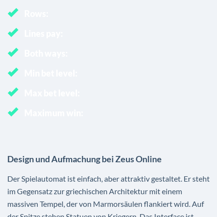
Rows:
Lines pay:
Both ways:
Min bet level:
Max bet level:
Maximum win:
Design und Aufmachung bei Zeus Online
Der Spielautomat ist einfach, aber attraktiv gestaltet. Er steht
im Gegensatz zur griechischen Architektur mit einem
massiven Tempel, der von Marmorsäulen flankiert wird. Auf
der Spitze stehen Statuen von Kriegern. Das Interface ist