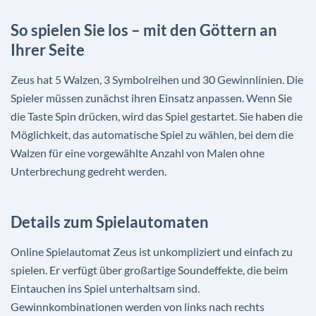
So spielen Sie los – mit den Göttern an
Ihrer Seite
Zeus hat 5 Walzen, 3 Symbolreihen und 30 Gewinnlinien. Die
Spieler müssen zunächst ihren Einsatz anpassen. Wenn Sie
die Taste Spin drücken, wird das Spiel gestartet. Sie haben die
Möglichkeit, das automatische Spiel zu wählen, bei dem die
Walzen für eine vorgewählte Anzahl von Malen ohne
Unterbrechung gedreht werden.
Details zum Spielautomaten
Online Spielautomat Zeus ist unkompliziert und einfach zu
spielen. Er verfügt über großartige Soundeffekte, die beim
Eintauchen ins Spiel unterhaltsam sind.
Gewinnkombinationen werden von links nach rechts