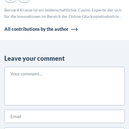
Bernard Krause ist ein leidenschaftlicher Casino-Experte, der sich
für die Innovationen im Bereich der Online-Glücksspielindustrie
interessiert. Jeden Tag erstellt er neue Artikel, wo er komplizierte
All contributions by the author
Dinge mit einfachen Worten erklärt.
Leave your comment