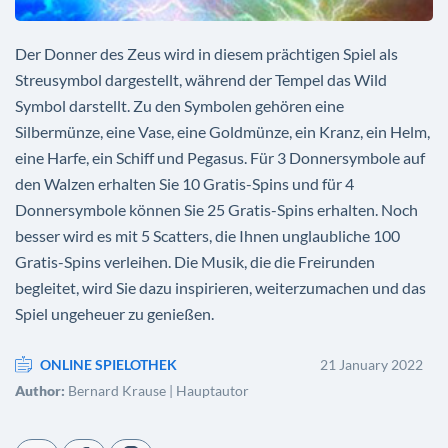
Der Donner des Zeus wird in diesem prächtigen Spiel als
Streusymbol dargestellt, während der Tempel das Wild
Symbol darstellt. Zu den Symbolen gehören eine
Silbermünze, eine Vase, eine Goldmünze, ein Kranz, ein Helm,
eine Harfe, ein Schiff und Pegasus. Für 3 Donnersymbole auf
den Walzen erhalten Sie 10 Gratis-Spins und für 4
Donnersymbole können Sie 25 Gratis-Spins erhalten. Noch
besser wird es mit 5 Scatters, die Ihnen unglaubliche 100
Gratis-Spins verleihen. Die Musik, die die Freirunden
begleitet, wird Sie dazu inspirieren, weiterzumachen und das
Spiel ungeheuer zu genießen.
ONLINE SPIELOTHEK
21 January 2022
Author:
Bernard Krause | Hauptautor