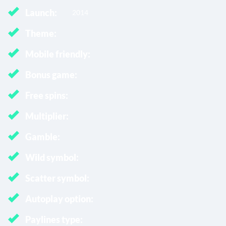
Launch:
2014
Theme:
Mobile friendly:
Bonus game:
Free spins:
Multiplier:
Gamble:
Wild symbol:
Scatter symbol:
Autoplay option:
Paylines type: