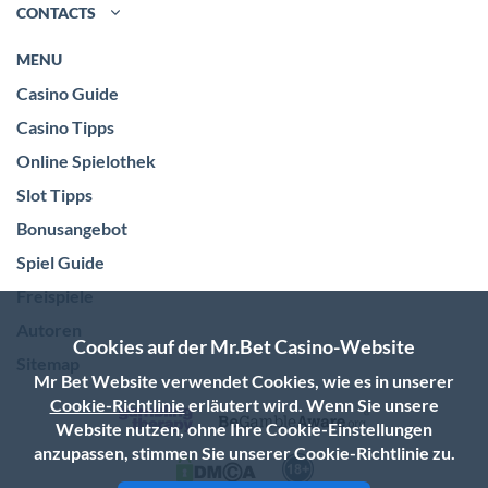
CONTACTS
MENU
Casino Guide
Casino Tipps
Online Spielothek
Slot Tipps
Bonusangebot
Spiel Guide
Freispiele
Autoren
Cookies auf der Mr.Bet Casino-Website
Sitemap
Mr Bet Website verwendet Cookies, wie es in unserer
Cookie-Richtlinie
erläutert wird. Wenn Sie unsere
Website nutzen, ohne Ihre Cookie-Einstellungen
anzupassen, stimmen Sie unserer Cookie-Richtlinie zu.